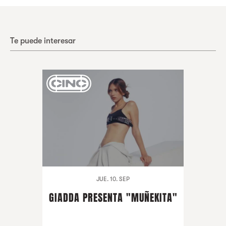
Te puede interesar
JUE. 10. SEP
GIADDA PRESENTA "MUÑEKITA"