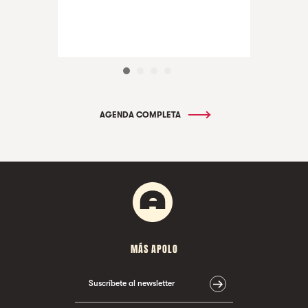
AGENDA COMPLETA
MÁS APOLO
Suscríbete al newsletter