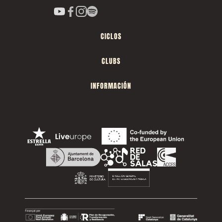
CICLOS
CLUBS
INFORMACIÓN