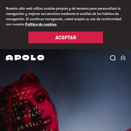
Nuestro sitio web utiliza cookies propias y de terceros para personalizar la
navegación y mejorar sus servicios mediante el análisis de los hábitos de
navegación. Si continua navegando, usted acepta su uso de conformidad
con nuestra
Política de cookies
.
ACEPTAR