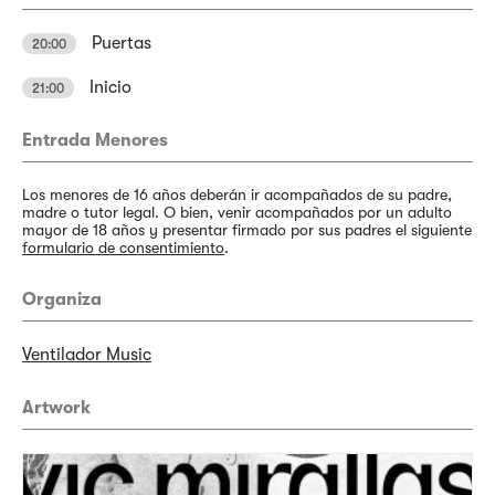
Puertas
20:00
Inicio
21:00
Entrada Menores
Los menores de 16 años deberán ir acompañados de su padre,
madre o tutor legal. O bien, venir acompañados por un adulto
mayor de 18 años y presentar firmado por sus padres el siguiente
formulario de consentimiento
.
Organiza
Ventilador Music
Artwork