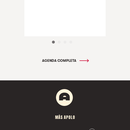
AGENDA COMPLETA
MÁS APOLO