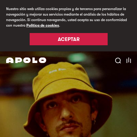
Nuestro sitio web utiliza cookies propias y de terceros para personalizar la
navegación y mejorar sus servicios mediante el análisis de los hábitos de
navegación. Si continua navegando, usted acepta su uso de conformidad
con nuestra
Política de cookies
.
ACEPTAR