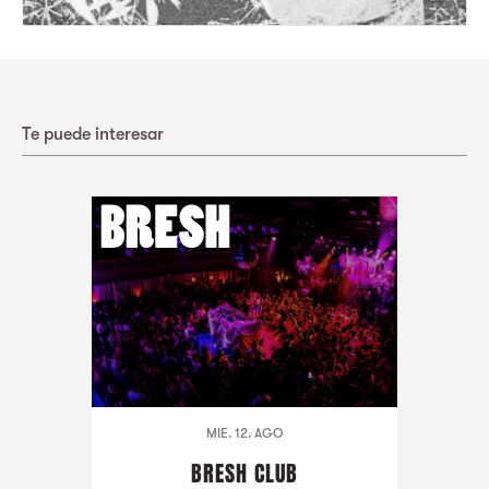
Te puede interesar
MIE. 12. AGO
BRESH CLUB