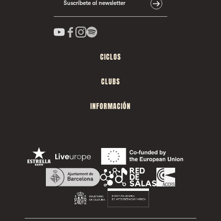
Suscríbete al newsletter
CICLOS
CLUBS
INFORMACIÓN