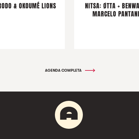
ODO & OKOUMÉ LIONS
NITSA: ØTTA + BENWA
MARCELO PANTAN
AGENDA COMPLETA