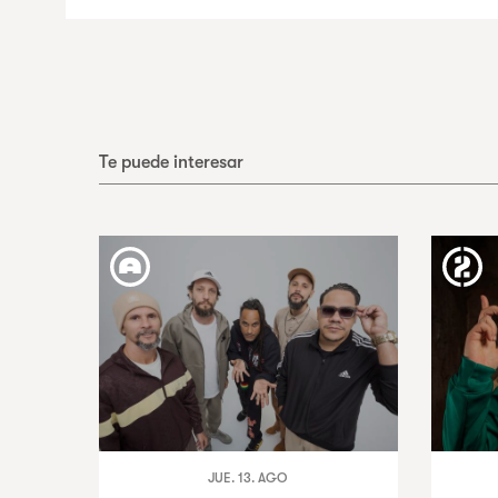
Te puede interesar
JUE. 13. AGO