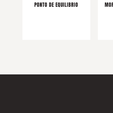
PONTO DE EQUILIBRIO
MOR