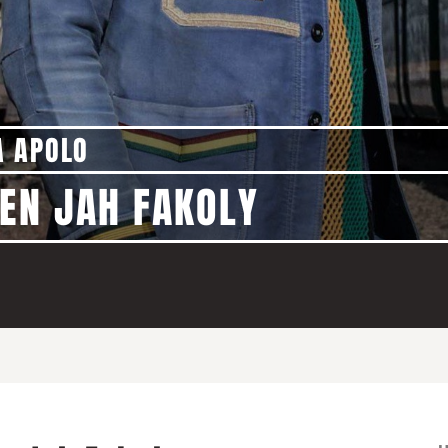
A APOLO
KEN JAH FAKOLY