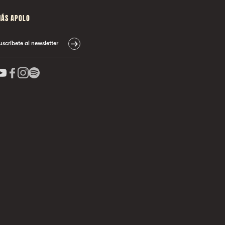
ÁS APOLO
uscríbete al newsletter