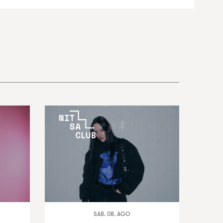
SAB. 08. AGO