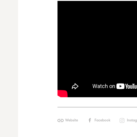
Website
Facebook
Insta