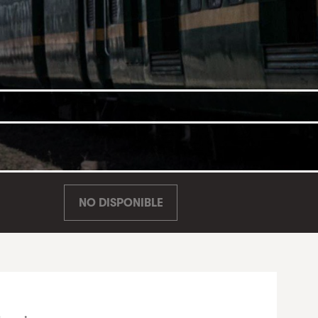
NO DISPONIBLE