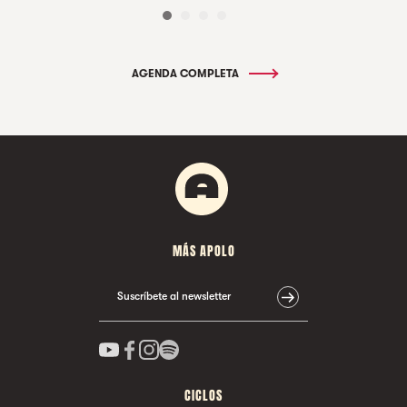
AGENDA COMPLETA
MÁS APOLO
Suscríbete al newsletter
CICLOS