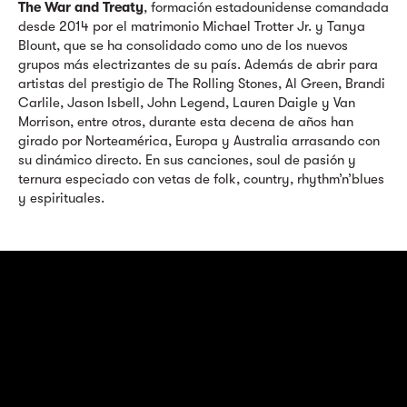
The War and Treaty
, formación estadounidense comandada
desde 2014 por el matrimonio Michael Trotter Jr. y Tanya
Blount, que se ha consolidado como uno de los nuevos
grupos más electrizantes de su país. Además de abrir para
artistas del prestigio de The Rolling Stones, Al Green, Brandi
Carlile, Jason Isbell, John Legend, Lauren Daigle y Van
Morrison, entre otros, durante esta decena de años han
girado por Norteamérica, Europa y Australia arrasando con
su dinámico directo. En sus canciones, soul de pasión y
ternura especiado con vetas de folk, country, rhythm’n’blues
y espirituales.