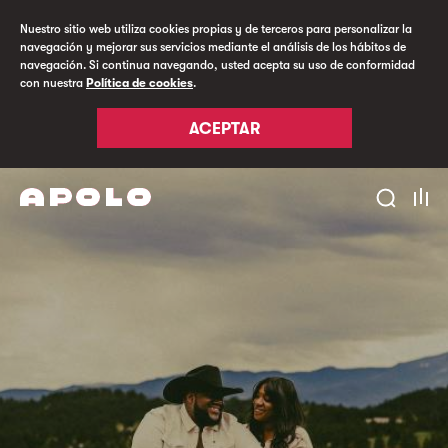
Nuestro sitio web utiliza cookies propias y de terceros para personalizar la
navegación y mejorar sus servicios mediante el análisis de los hábitos de
navegación. Si continua navegando, usted acepta su uso de conformidad
con nuestra
Política de cookies
.
ACEPTAR