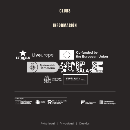
CLUBS
INFORMACIÓN
Aviso legal
|
Privacidad
|
Cookies