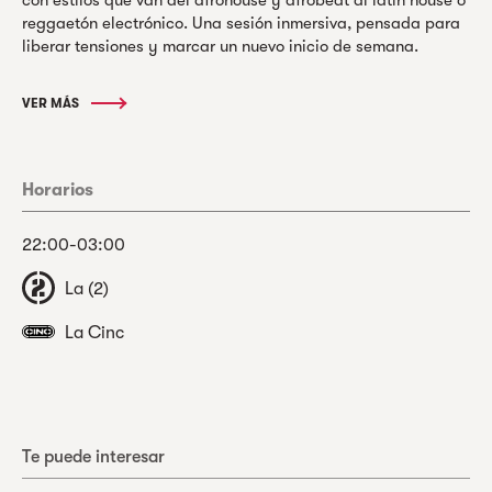
reggaetón electrónico. Una sesión inmersiva, pensada para
liberar tensiones y marcar un nuevo inicio de semana.
VER MÁS
Horarios
22:00-03:00
La (2)
La Cinc
Te puede interesar