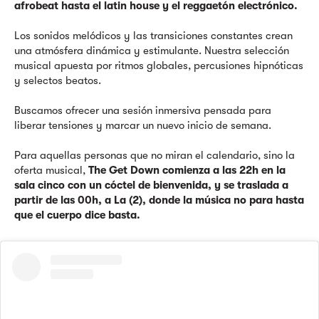
afrobeat hasta el latin house y el reggaetón electrónico.
Los sonidos melódicos y las transiciones constantes crean
una atmósfera dinámica y estimulante. Nuestra selección
musical apuesta por ritmos globales, percusiones hipnóticas
y selectos beatos.
Buscamos ofrecer una sesión inmersiva pensada para
liberar tensiones y marcar un nuevo inicio de semana.
Para aquellas personas que no miran el calendario, sino la
oferta musical,
The Get Down comienza a las 22h en la
sala cinco con un cóctel de bienvenida, y se traslada a
partir de las 00h, a La (2), donde la música no para hasta
que el cuerpo dice basta.