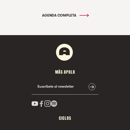
AGENDA COMPLETA
MÁS APOLO
Suscríbete al newsletter
CICLOS