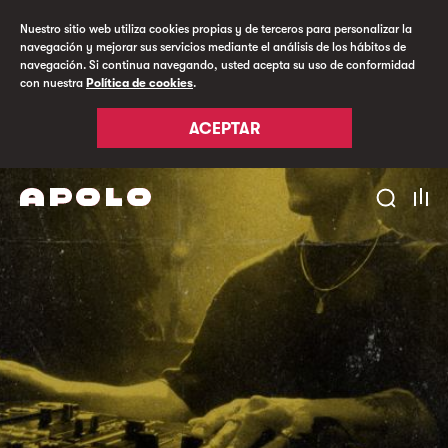
Nuestro sitio web utiliza cookies propias y de terceros para personalizar la
navegación y mejorar sus servicios mediante el análisis de los hábitos de
navegación. Si continua navegando, usted acepta su uso de conformidad
con nuestra
Política de cookies
.
ACEPTAR