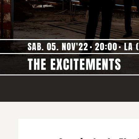
SAB. 05. NOV'22
20:00
LA 
THE EXCITEMENTS