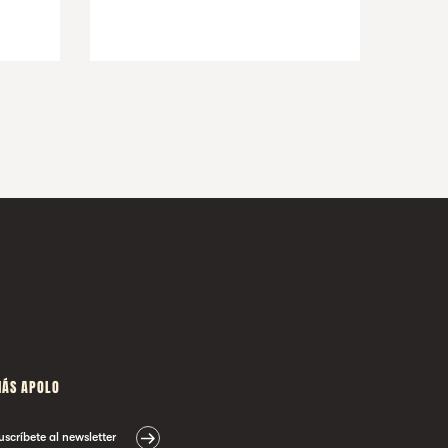
ÁS APOLO
uscríbete al newsletter