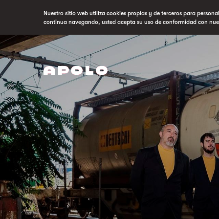
Nuestro sitio web utiliza cookies propias y de terceros para persona
continua navegando, usted acepta su uso de conformidad con nue