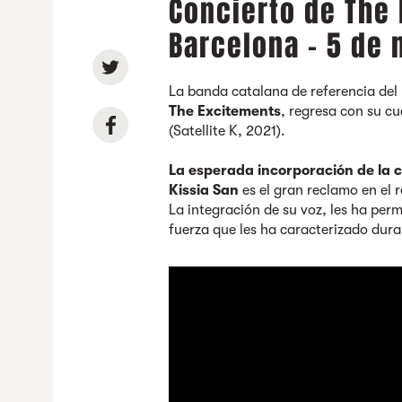
Concierto de The
Barcelona - 5 de
La banda catalana de referencia del
The Excitements
, regresa con su cu
(Satellite K, 2021).
La esperada incorporación de la 
Kissia San
es el gran reclamo en el 
La integración de su voz, les ha perm
fuerza que les ha caracterizado dura