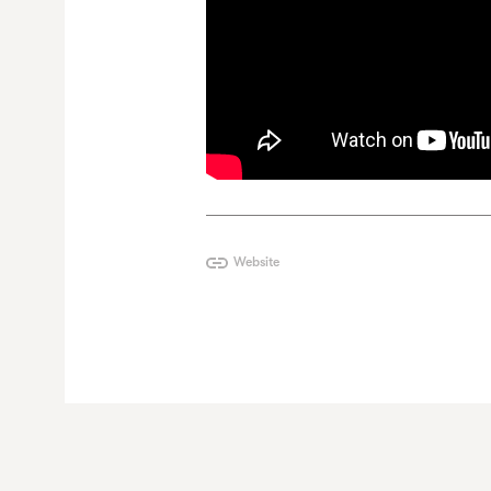
Website