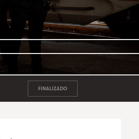
FINALIZADO