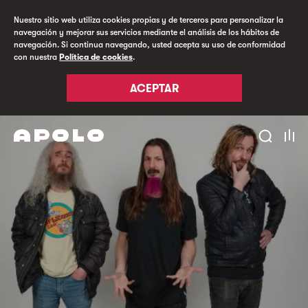
Nuestro sitio web utiliza cookies propias y de terceros para personalizar la
navegación y mejorar sus servicios mediante el análisis de los hábitos de
navegación. Si continua navegando, usted acepta su uso de conformidad
con nuestra
Política de cookies
.
ACEPTAR