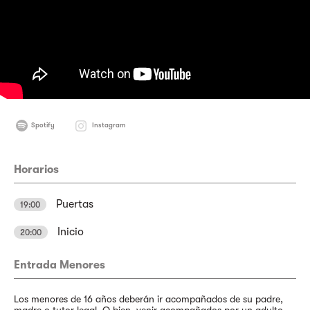
Spotify
Instagram
Horarios
Puertas
19:00
Inicio
20:00
Entrada Menores
Los menores de 16 años deberán ir acompañados de su padre,