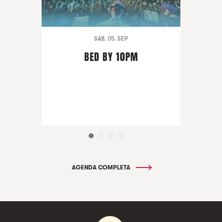
SAB. 05. SEP
BED BY 10PM
AGENDA COMPLETA