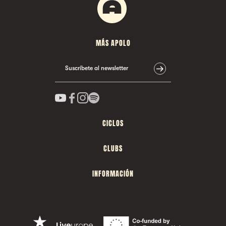
MÁS APOLO
Suscríbete al newsletter
CICLOS
CLUBS
INFORMACIÓN