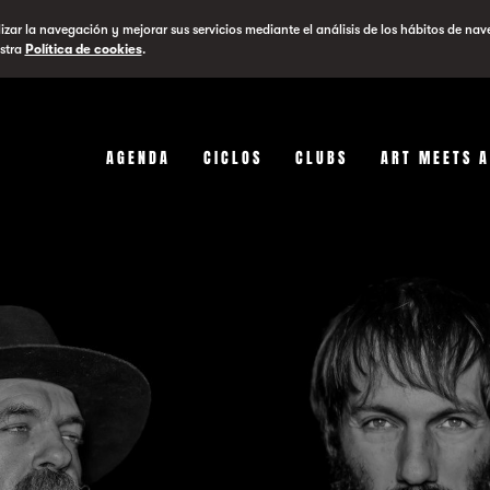
lizar la navegación y mejorar sus servicios mediante el análisis de los hábitos de nav
stra
Política de cookies
.
AGENDA
CICLOS
CLUBS
ART MEETS 