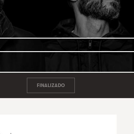
FINALIZADO