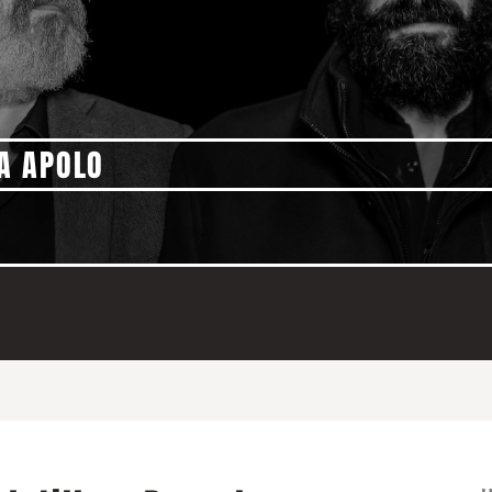
A APOLO