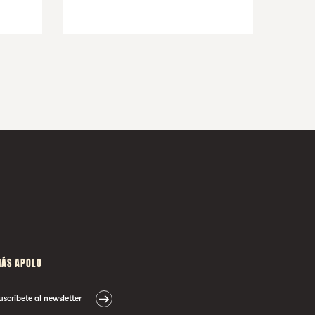
ÁS APOLO
uscríbete al newsletter