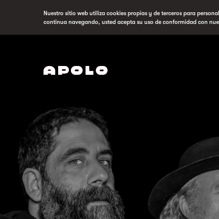
Nuestro sitio web utiliza cookies propias y de terceros para persona
continua navegando, usted acepta su uso de conformidad con nue