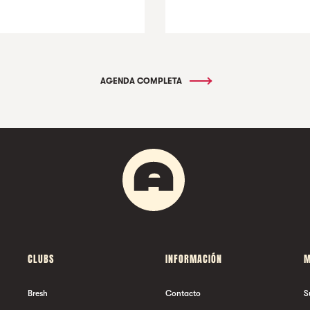
AGENDA COMPLETA
CLUBS
INFORMACIÓN
M
Bresh
Contacto
S