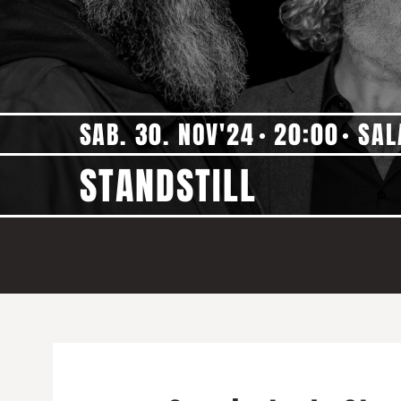
SAB. 30. NOV'24
20:00
SAL
STANDSTILL