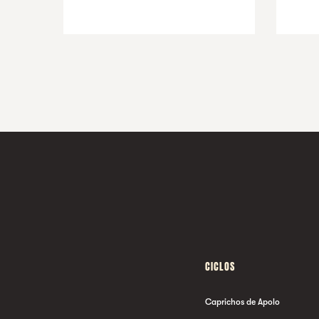
CICLOS
Caprichos de Apolo