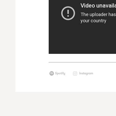
Spotify
Instagram