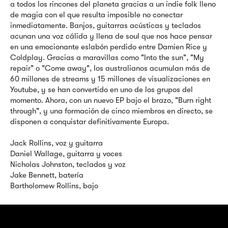
a todos los rincones del planeta gracias a un indie folk lleno
de magia con el que resulta imposible no conectar
inmediatamente. Banjos, guitarras acústicas y teclados
acunan una voz cálida y llena de soul que nos hace pensar
en una emocionante eslabón perdido entre Damien Rice y
Coldplay. Gracias a maravillas como "Into the sun", "My
repair" o "Come away", los australianos acumulan más de
60 millones de streams y 15 millones de visualizaciones en
Youtube, y se han convertido en uno de los grupos del
momento. Ahora, con un nuevo EP bajo el brazo, "Burn right
through", y una formación de cinco miembros en directo, se
disponen a conquistar definitivamente Europa.
Jack Rollins, voz y guitarra
Daniel Wallage, guitarra y voces
Nicholas Johnston, teclados y voz
Jake Bennett, batería
Bartholomew Rollins, bajo