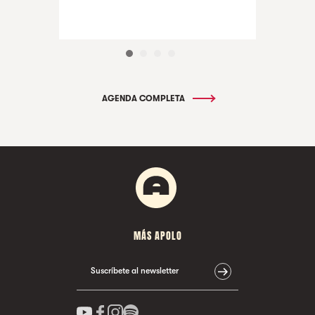
AGENDA COMPLETA
MÁS APOLO
Suscríbete al newsletter