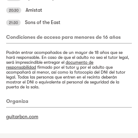
Amistat
20:30
Sons of the East
21:30
Condiciones de acceso para menores de 16 años
Podrán entrar acompañados de un mayor de 18 años que se
hará responsable. En caso de que el adulto no sea el tutor legal,
será imprescindible entregar el
documento de
responsabilidad
firmado por el tutor y por el adulto que
acompañará al menor, así como la fotocopia del DNI del tutor
legal. Todas las personas que entren en el recinto deberán
mostrar el DNI o equivalente al personal de seguridad de la
puerta de la sala.
Organiza
guitarbcn.com