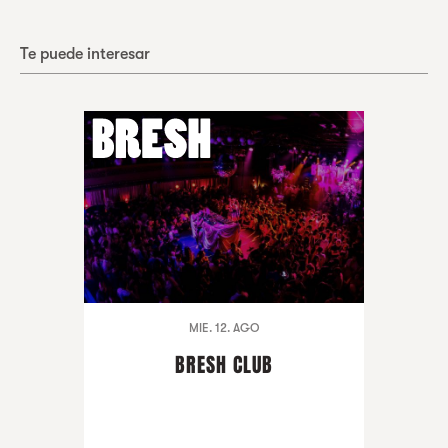
Te puede interesar
MIE. 12. AGO
BRESH CLUB