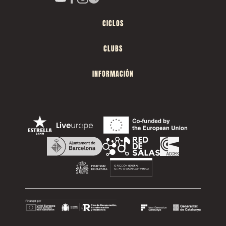
CICLOS
CLUBS
INFORMACIÓN