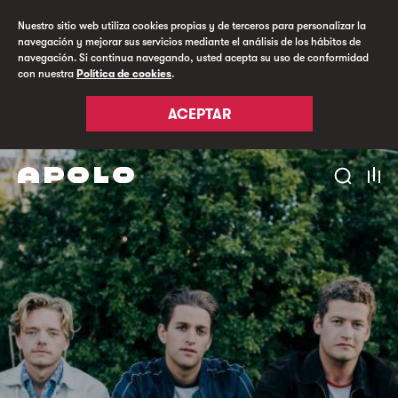
Nuestro sitio web utiliza cookies propias y de terceros para personalizar la
navegación y mejorar sus servicios mediante el análisis de los hábitos de
navegación. Si continua navegando, usted acepta su uso de conformidad
con nuestra
Política de cookies
.
ACEPTAR