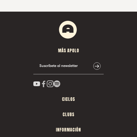
MÁS APOLO
Suscríbete al newsletter
CICLOS
CLUBS
INFORMACIÓN