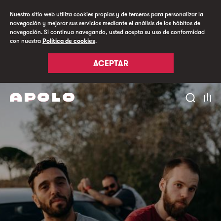
Nuestro sitio web utiliza cookies propias y de terceros para personalizar la
navegación y mejorar sus servicios mediante el análisis de los hábitos de
navegación. Si continua navegando, usted acepta su uso de conformidad
con nuestra
Política de cookies
.
ACEPTAR