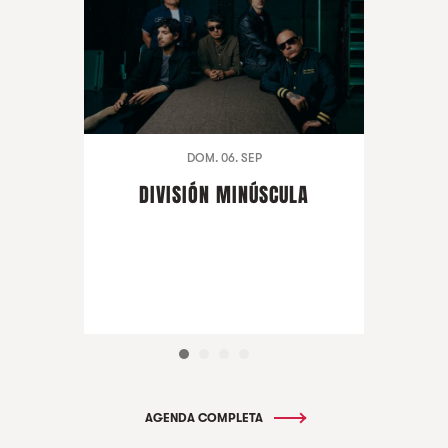
DOM. 06. SEP
DIVISIÓN MINÚSCULA
AGENDA COMPLETA