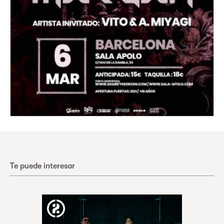
Te puede interesar