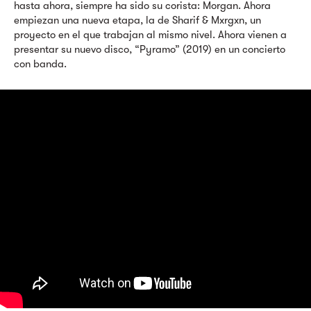
hasta ahora, siempre ha sido su corista: Morgan. Ahora
empiezan una nueva etapa, la de Sharif & Mxrgxn, un
proyecto en el que trabajan al mismo nivel. Ahora vienen a
presentar su nuevo disco, “Pyramo” (2019) en un concierto
con banda.