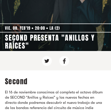
VIE. 08. FEB'19
20:00
LA (2)
SECOND PRESENTA "ANILLOS Y
RAÍCES"
Second
El 16 de noviembre conocimos al completo el octavo álbum
de
SECOND
“Anillos y Raíces” y las nuevas fechas en
directo donde podremos descubrir el nuevo trabajo de una
de las bandas referencia del circuito de música indie