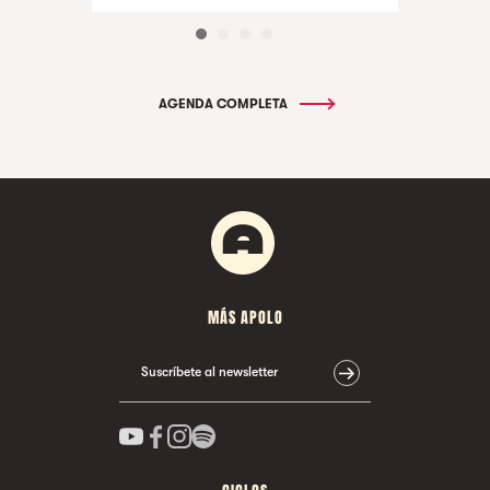
AGENDA COMPLETA
MÁS APOLO
Suscríbete al newsletter