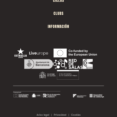
CICLOS
CLUBS
INFORMACIÓN
Aviso legal
|
Privacidad
|
Cookies