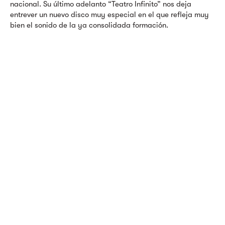
nacional. Su último adelanto “Teatro Infinito” nos deja
entrever un nuevo disco muy especial en el que refleja muy
bien el sonido de la ya consolidada formación.