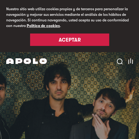
Nuestro sitio web utiliza cookies propias y de terceros para personalizar la
navegación y mejorar sus servicios mediante el análisis de los hábitos de
navegación. Si continua navegando, usted acepta su uso de conformidad
con nuestra
Política de cookies
.
ACEPTAR