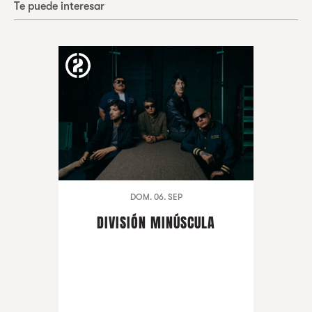
Te puede interesar
DOM. 06. SEP
DIVISIÓN MINÚSCULA