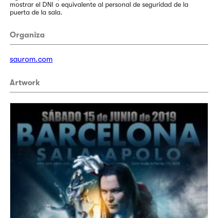
mostrar el DNI o equivalente al personal de seguridad de la
puerta de la sala.
Organiza
saurom.com
Artwork