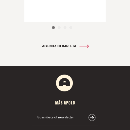
AGENDA COMPLETA
MÁS APOLO
Suscríbete al newsletter