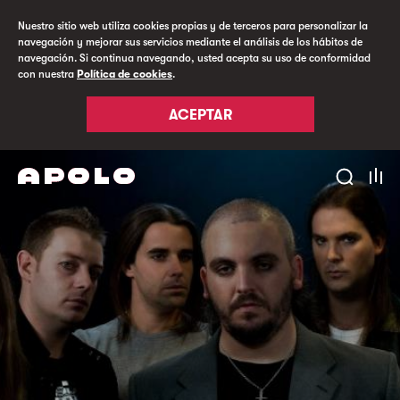
Nuestro sitio web utiliza cookies propias y de terceros para personalizar la
navegación y mejorar sus servicios mediante el análisis de los hábitos de
navegación. Si continua navegando, usted acepta su uso de conformidad
con nuestra
Política de cookies
.
ACEPTAR