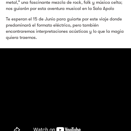
metal," una fascinante mezcla de rock, folk y música celta;
nos guiarán por esta aventura musical en la Sala Apolo
Te esperan el 15 de Junio para guiarte por este viaje donde
predominará el formato eléctrico, pero también
encontraremos interpretaciones acústicas y lo que la magia
quiera traernos.