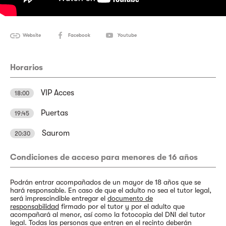
Website
Facebook
Youtube
Horarios
VIP Acces
18:00
Puertas
19:45
Saurom
20:30
Condiciones de acceso para menores de 16 años
Podrán entrar acompañados de un mayor de 18 años que se
hará responsable. En caso de que el adulto no sea el tutor legal,
será imprescindible entregar el
documento de
responsabilidad
firmado por el tutor y por el adulto que
acompañará al menor, así como la fotocopia del DNI del tutor
legal. Todas las personas que entren en el recinto deberán