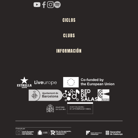
CICLOS
CLUBS
INFORMACIÓN