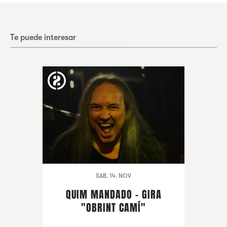
Te puede interesar
SAB. 14. NOV
QUIM MANDADO - GIRA
"OBRINT CAMÍ"