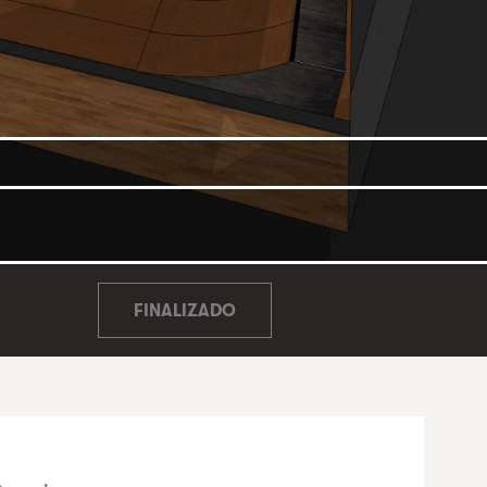
FINALIZADO