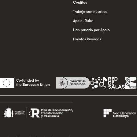
Créditos
Trabaja con nosotros
Apolo, Rules
Han pasado por Apolo
Eventos Privados