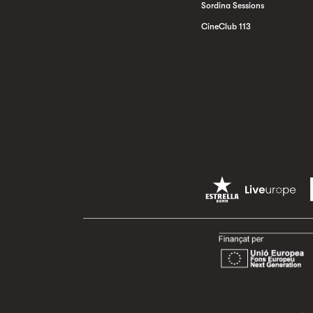
Sordina Sessions
CineClub 113