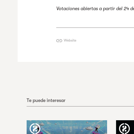
Votaciones abiertas a partir del 24 
Website
Te puede interesar