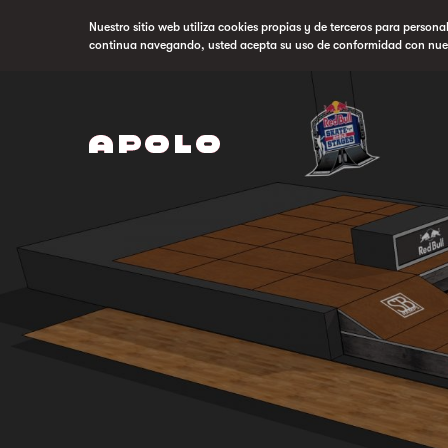
Nuestro sitio web utiliza cookies propias y de terceros para persona
continua navegando, usted acepta su uso de conformidad con nue