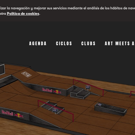
lizar la navegación y mejorar sus servicios mediante el análisis de los hábitos de nav
stra
Política de cookies
.
AGENDA
CICLOS
CLUBS
ART MEETS 