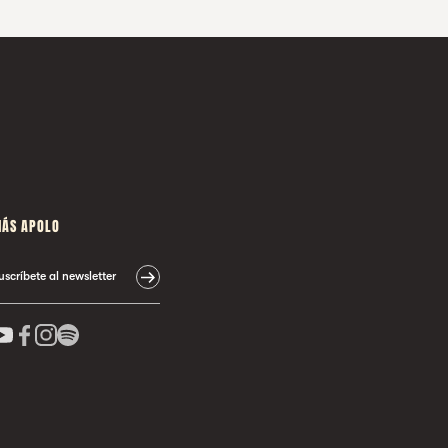
ÁS APOLO
uscríbete al newsletter