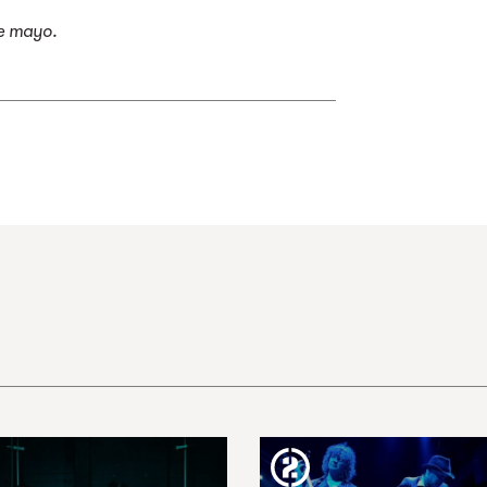
de mayo.