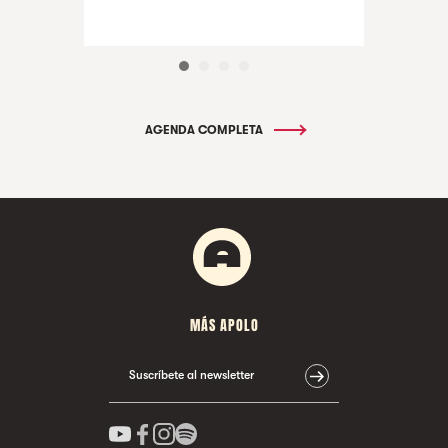
AGENDA COMPLETA
MÁS APOLO
Suscríbete al newsletter