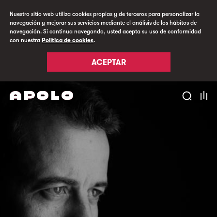
Nuestro sitio web utiliza cookies propias y de terceros para personalizar la
navegación y mejorar sus servicios mediante el análisis de los hábitos de
navegación. Si continua navegando, usted acepta su uso de conformidad
con nuestra
Política de cookies
.
ACEPTAR