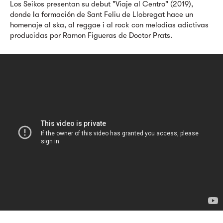
Los Seikos presentan su debut "Viaje al Centro" (2019),
donde la formación de Sant Feliu de Llobregat hace un
homenaje al ska, al reggae i al rock con melodias adictivas
producidas por Ramon Figueras de Doctor Prats.