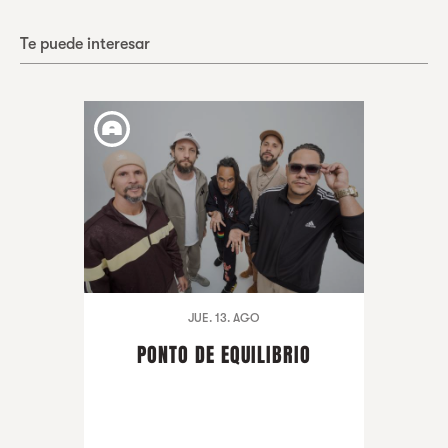
Te puede interesar
JUE. 13. AGO
PONTO DE EQUILIBRIO