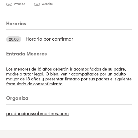
Website
Website
Horarios
Horario por confirmar
20:00
Entrada Menores
Los menores de 16 años deberán ir acompañados de su padre,
madre o tutor legal. O bien, venir acompañados por un adulto
mayor de 18 años y presentar firmado por sus padres el siguiente
formulario de consentimiento
.
Organiza
produccionssubmarines.com