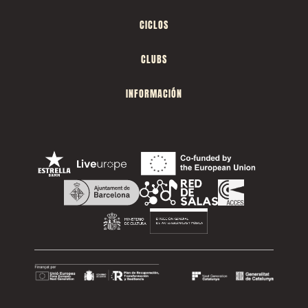
CICLOS
CLUBS
INFORMACIÓN