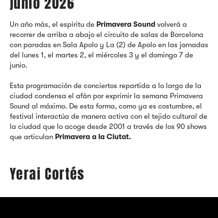
junio 2026
Un año más, el espíritu de
Primavera Sound
volverá a
recorrer de arriba a abajo el circuito de salas de Barcelona
con paradas en Sala Apolo y La (2) de Apolo en las jornadas
del lunes 1, el martes 2, el miércoles 3 y el domingo 7 de
junio.
Esta programación de conciertos repartida a lo largo de la
ciudad condensa el afán por exprimir la semana Primavera
Sound al máximo. De esta forma, como ya es costumbre, el
festival interactúa de manera activa con el tejido cultural de
la ciudad que lo acoge desde 2001 a través de los 90 shows
que articulan
Primavera a la Ciutat.
Yerai Cortés