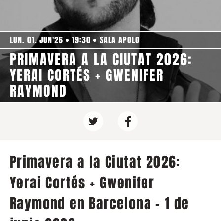
LUN. 01. JUN'26
19:30
SALA APOLO
PRIMAVERA A LA CIUTAT 2026:
YERAI CORTÉS + GWENIFER
RAYMOND
Primavera a la Ciutat 2026:
Yerai Cortés + Gwenifer
Raymond en Barcelona - 1 de