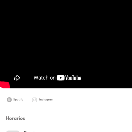
Spotify
Instagram
Horarios