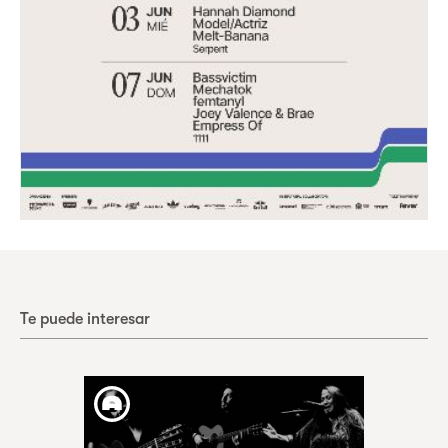
Te puede interesar