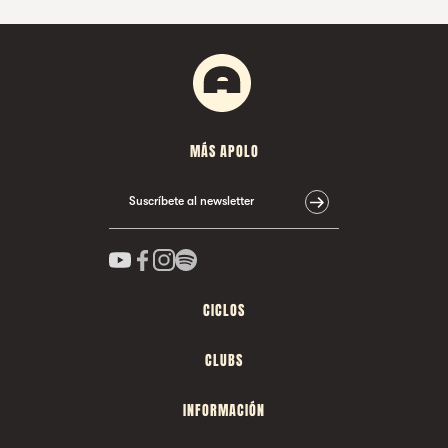
MÁS APOLO
Suscríbete al newsletter
CICLOS
CLUBS
INFORMACIÓN