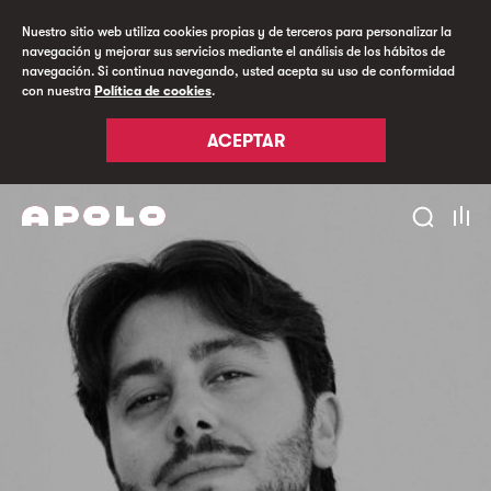
Nuestro sitio web utiliza cookies propias y de terceros para personalizar la
navegación y mejorar sus servicios mediante el análisis de los hábitos de
navegación. Si continua navegando, usted acepta su uso de conformidad
con nuestra
Política de cookies
.
ACEPTAR