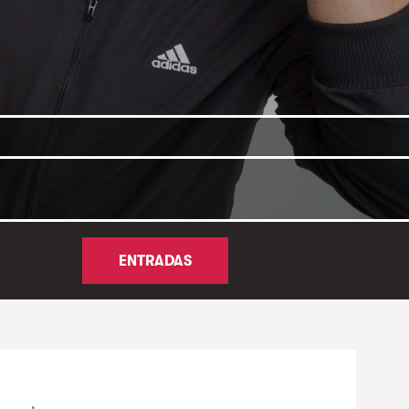
ENTRADAS