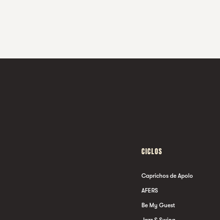
CICLOS
Caprichos de Apolo
AFERS
Be My Guest