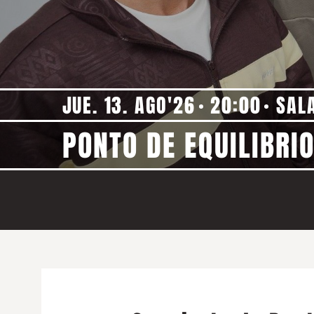
JUE. 13. AGO'26
20:00
SAL
PONTO DE EQUILIBRI