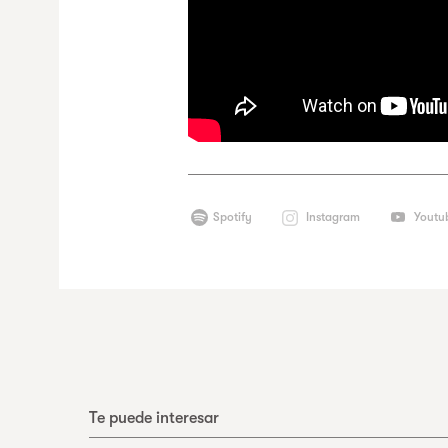
Spotify
Instagram
Youtu
Te puede interesar