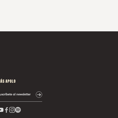
ÁS APOLO
uscríbete al newsletter