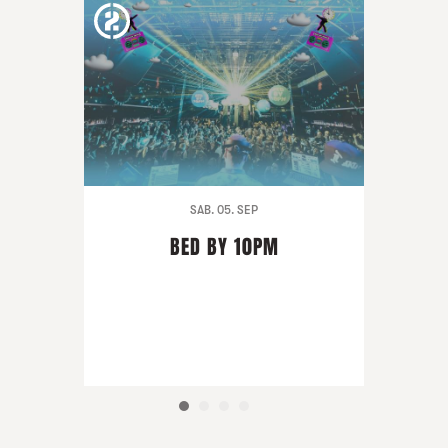
SAB. 05. SEP
BED BY 10PM