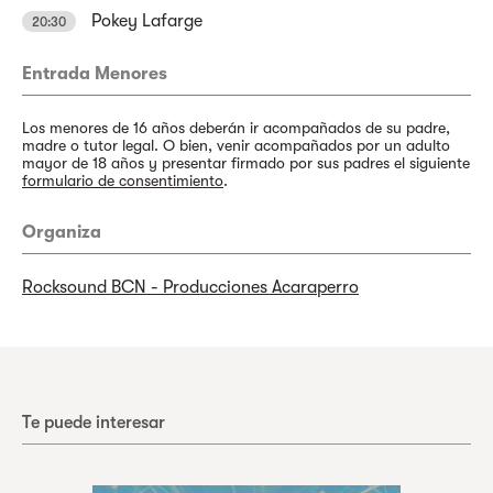
Pokey Lafarge
20:30
Entrada Menores
Los menores de 16 años deberán ir acompañados de su padre,
madre o tutor legal. O bien, venir acompañados por un adulto
mayor de 18 años y presentar firmado por sus padres el siguiente
formulario de consentimiento
.
Organiza
Rocksound BCN - Producciones Acaraperro
Te puede interesar