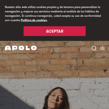
Nuestro sitio web utiliza cookies propias y de terceros para personalizar la
navegación y mejorar sus servicios mediante el análisis de los hábitos de
navegación. Si continua navegando, usted acepta su uso de conformidad
con nuestra
Política de cookies
.
ACEPTAR