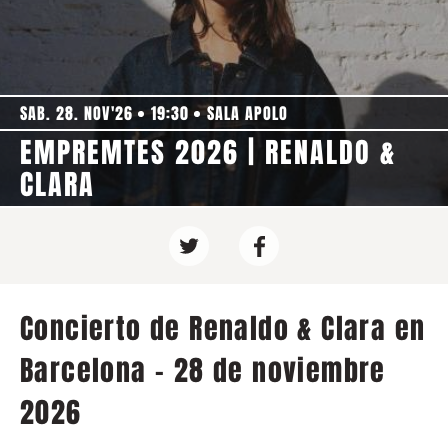
SAB. 28. NOV'26
19:30
SALA APOLO
EMPREMTES 2026 | RENALDO &
CLARA
Concierto de Renaldo & Clara en
Barcelona - 28 de noviembre
2026