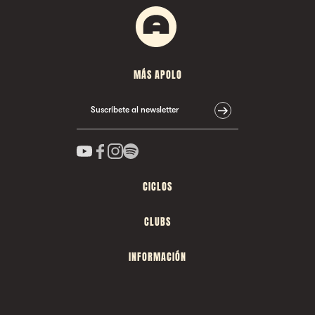
MÁS APOLO
Suscríbete al newsletter
CICLOS
CLUBS
INFORMACIÓN