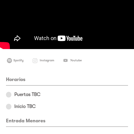
Spotify
Instagram
Youtube
Horarios
Puertas TBC
Inicio TBC
Entrada Menores