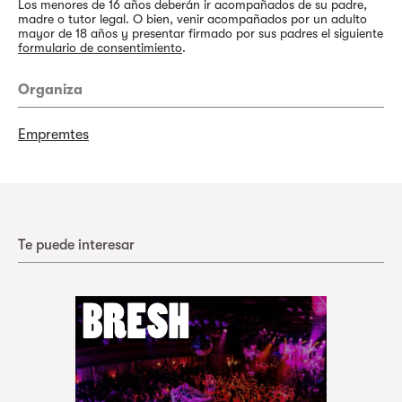
Los menores de 16 años deberán ir acompañados de su padre,
madre o tutor legal. O bien, venir acompañados por un adulto
mayor de 18 años y presentar firmado por sus padres el siguiente
formulario de consentimiento
.
Organiza
Empremtes
Te puede interesar