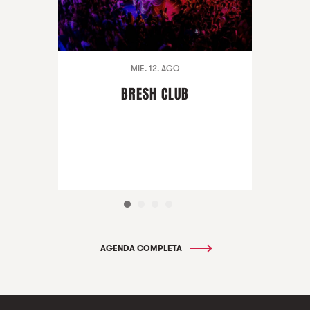
MIE. 12. AGO
BRESH CLUB
AGENDA COMPLETA