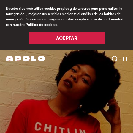
Nuestro sitio web utiliza cookies propias y de terceros para personalizar la
navegación y mejorar sus servicios mediante el análisis de los hábitos de
navegación. Si continua navegando, usted acepta su uso de conformidad
con nuestra
Política de cookies
.
ACEPTAR