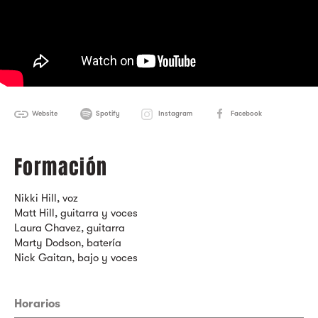
Website
Spotify
Instagram
Facebook
Formación
Nikki Hill, voz
Matt Hill, guitarra y voces
Laura Chavez, guitarra
Marty Dodson, batería
Nick Gaitan, bajo y voces
Horarios