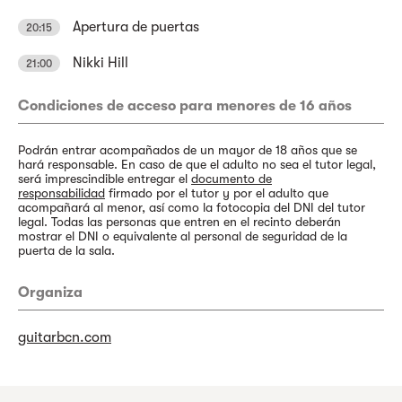
Apertura de puertas
20:15
Nikki Hill
21:00
Condiciones de acceso para menores de 16 años
Podrán entrar acompañados de un mayor de 18 años que se
hará responsable. En caso de que el adulto no sea el tutor legal,
será imprescindible entregar el
documento de
responsabilidad
firmado por el tutor y por el adulto que
acompañará al menor, así como la fotocopia del DNI del tutor
legal. Todas las personas que entren en el recinto deberán
mostrar el DNI o equivalente al personal de seguridad de la
puerta de la sala.
Organiza
guitarbcn.com