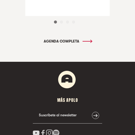
AGENDA COMPLETA
MÁS APOLO
Suscríbete al newsletter