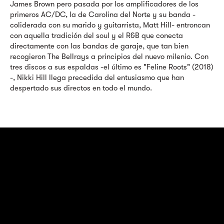
James Brown pero pasada por los amplificadores de los
primeros AC/DC, la de Carolina del Norte y su banda -
coliderada con su marido y guitarrista, Matt Hill- entroncan
con aquella tradición del soul y el R&B que conecta
directamente con las bandas de garaje, que tan bien
recogieron The Bellrays a principios del nuevo milenio. Con
tres discos a sus espaldas -el último es "Feline Roots" (2018)
-, Nikki Hill llega precedida del entusiasmo que han
despertado sus directos en todo el mundo.