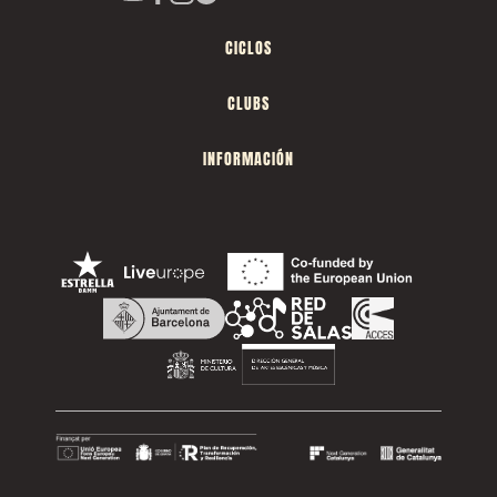
CICLOS
CLUBS
INFORMACIÓN