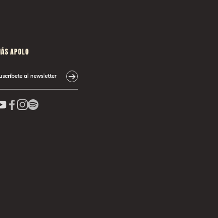
ÁS APOLO
uscríbete al newsletter