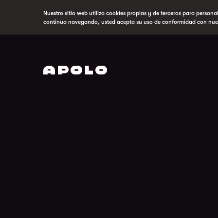
Nuestro sitio web utiliza cookies propias y de terceros para persona
continua navegando, usted acepta su uso de conformidad con nue