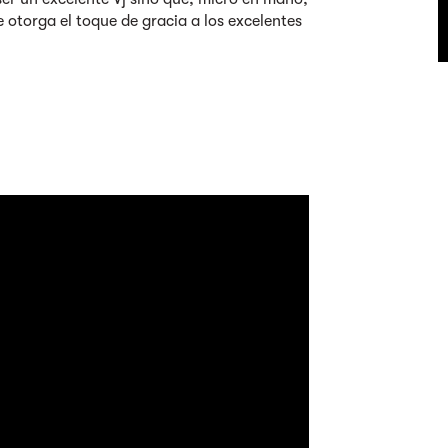
e otorga el toque de gracia a los excelentes