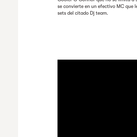
se convierte en un efectivo MC que l
sets del citado Dj team.