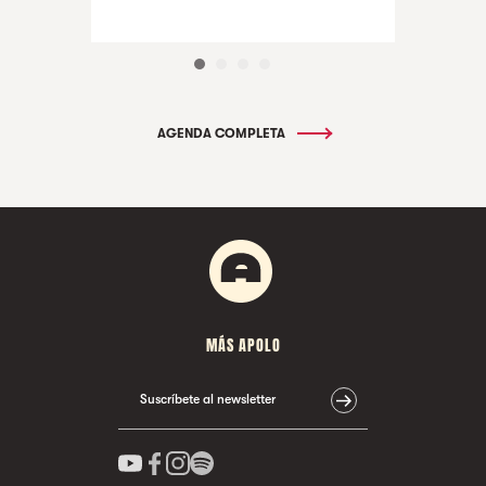
AGENDA COMPLETA
MÁS APOLO
Suscríbete al newsletter