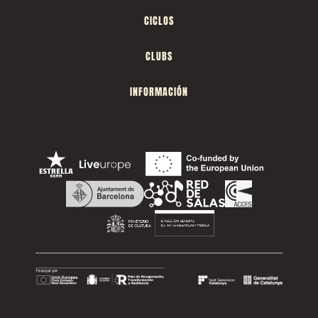
CICLOS
CLUBS
INFORMACIÓN