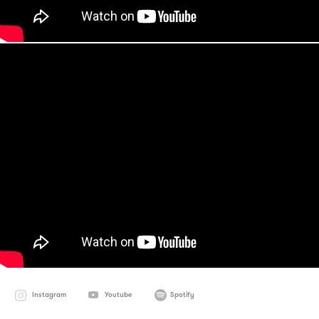
Instagram
Youtube
Spotify