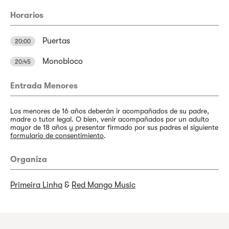
Horarios
Puertas
20:00
Monobloco
20:45
Entrada Menores
Los menores de 16 años deberán ir acompañados de su padre,
madre o tutor legal. O bien, venir acompañados por un adulto
mayor de 18 años y presentar firmado por sus padres el siguiente
formulario de consentimiento
.
Organiza
Primeira Linha
&
Red Mango Music