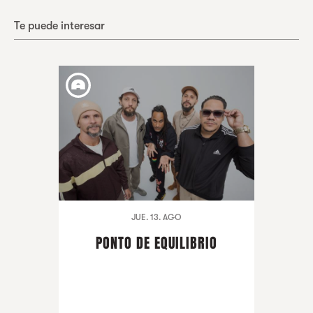
Te puede interesar
JUE. 13. AGO
PONTO DE EQUILIBRIO