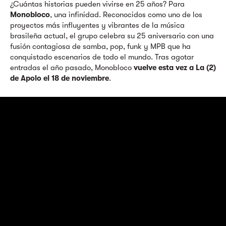
¿Cuántas historias pueden vivirse en 25 años? Para
Monobloco
, una infinidad. Reconocidos como uno de los
proyectos más influyentes y vibrantes de la música
brasileña actual, el grupo celebra su 25 aniversario con una
fusión contagiosa de samba, pop, funk y MPB que ha
conquistado escenarios de todo el mundo. Tras agotar
entradas el año pasado, Monobloco
vuelve esta vez a La (2)
de Apolo el 18 de noviembre
.