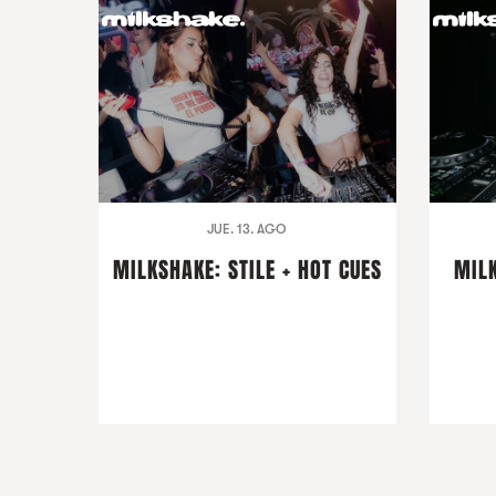
JUE. 13. AGO
MILKSHAKE: STILE + HOT CUES
MIL