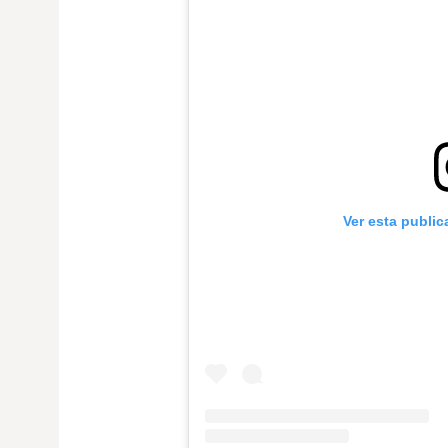
Ver esta publi