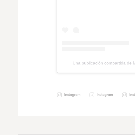
Una publicación compartida de 
Instagram
Instagram
Ins