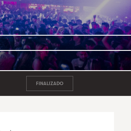
FINALIZADO