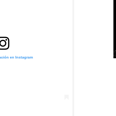
cación en Instagram