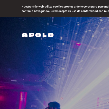
Nuestro sitio web utiliza cookies propias y de terceros para persona
continua navegando, usted acepta su uso de conformidad con nue