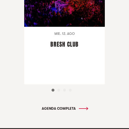
MIE. 12. AGO
BRESH CLUB
AGENDA COMPLETA