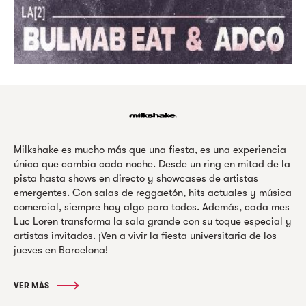
Milkshake es mucho más que una fiesta, es una experiencia
única que cambia cada noche. Desde un ring en mitad de la
pista hasta shows en directo y showcases de artistas
emergentes. Con salas de reggaetón, hits actuales y música
comercial, siempre hay algo para todos. Además, cada mes
Luc Loren transforma la sala grande con su toque especial y
artistas invitados. ¡Ven a vivir la fiesta universitaria de los
jueves en Barcelona!
VER MÁS