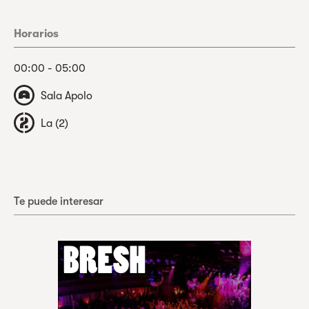
Horarios
00:00 - 05:00
Sala Apolo
La (2)
Te puede interesar