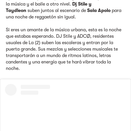
la música y el baile a otro nivel.
Dj Stile y
Taydleon
suben juntos al escenario de
Sala Apolo
para
una noche de reggaetón sin igual.
Si eres un amante de la música urbana, esta es la noche
que estabas esperando. DJ Stile y ADCØ, residentes
usuales de La (2) suben las escaleras y entran por la
puerta grande. Sus mezclas y selecciones musicales te
transportarán a un mundo de ritmos latinos, letras
candentes y una energía que te hará vibrar toda la
noche.