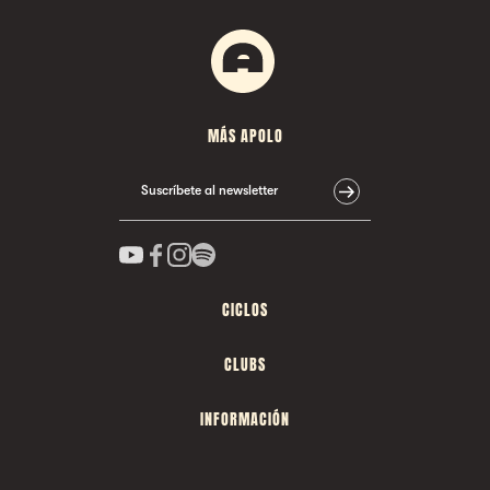
MÁS APOLO
Suscríbete al newsletter
CICLOS
CLUBS
INFORMACIÓN