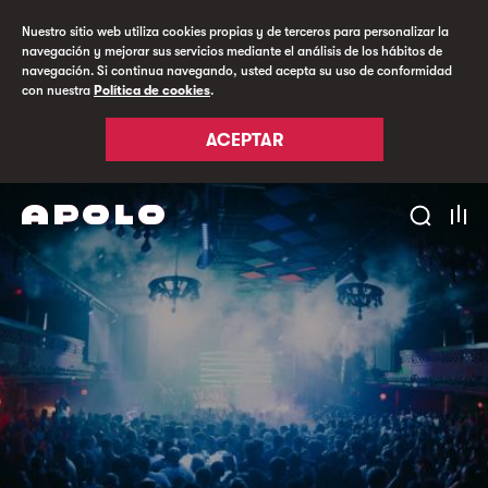
Nuestro sitio web utiliza cookies propias y de terceros para personalizar la
navegación y mejorar sus servicios mediante el análisis de los hábitos de
navegación. Si continua navegando, usted acepta su uso de conformidad
con nuestra
Política de cookies
.
ACEPTAR