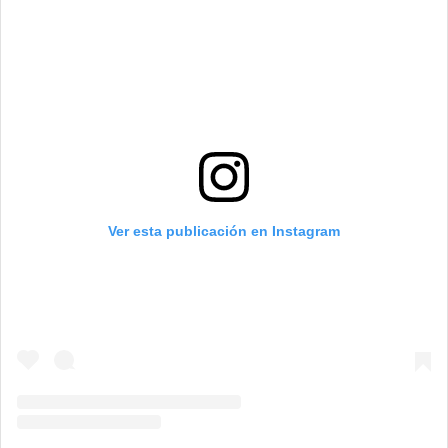
Ver esta publicación en Instagram