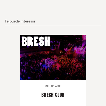
Te puede interesar
MIE. 12. AGO
BRESH CLUB