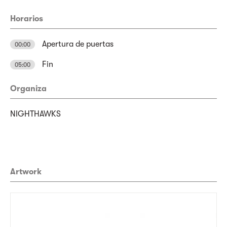
Horarios
Apertura de puertas
00:00
Fin
05:00
Organiza
NIGHTHAWKS
Artwork