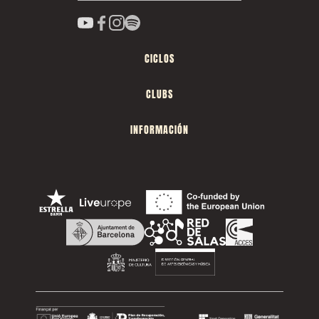
CICLOS
CLUBS
INFORMACIÓN