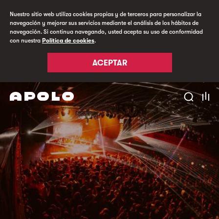
Nuestro sitio web utiliza cookies propias y de terceros para personalizar la
navegación y mejorar sus servicios mediante el análisis de los hábitos de
navegación. Si continua navegando, usted acepta su uso de conformidad
con nuestra
Política de cookies
.
ACEPTAR