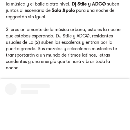
la música y el baile a otro nivel.
Dj Stile y ADCØ
suben
juntos al escenario de
Sala Apolo
para una noche de
reggaetón sin igual.
Si eres un amante de la música urbana, esta es la noche
que estabas esperando. DJ Stile y ADCØ, residentes
usuales de La (2) suben las escaleras y entran por la
puerta grande. Sus mezclas y selecciones musicales te
transportarán a un mundo de ritmos latinos, letras
candentes y una energía que te hará vibrar toda la
noche.