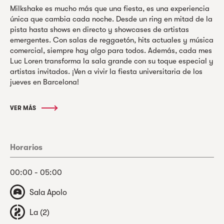
Milkshake es mucho más que una fiesta, es una experiencia
única que cambia cada noche. Desde un ring en mitad de la
pista hasta shows en directo y showcases de artistas
emergentes. Con salas de reggaetón, hits actuales y música
comercial, siempre hay algo para todos. Además, cada mes
Luc Loren transforma la sala grande con su toque especial y
artistas invitados. ¡Ven a vivir la fiesta universitaria de los
jueves en Barcelona!
VER MÁS
Horarios
00:00 - 05:00
Sala Apolo
La (2)