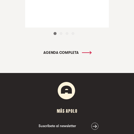
AGENDA COMPLETA
MÁS APOLO
Suscríbete al newsletter