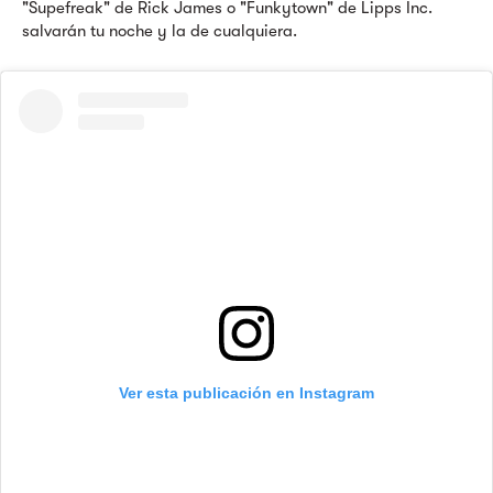
"Supefreak" de Rick James o "Funkytown" de Lipps Inc.
salvarán tu noche y la de cualquiera.
Ver esta publicación en Instagram