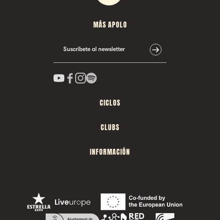
MÁS APOLO
Suscríbete al newsletter
CICLOS
CLUBS
INFORMACIÓN