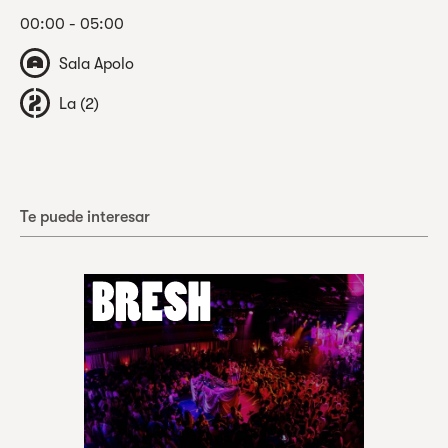
00:00 - 05:00
Sala Apolo
La (2)
Te puede interesar