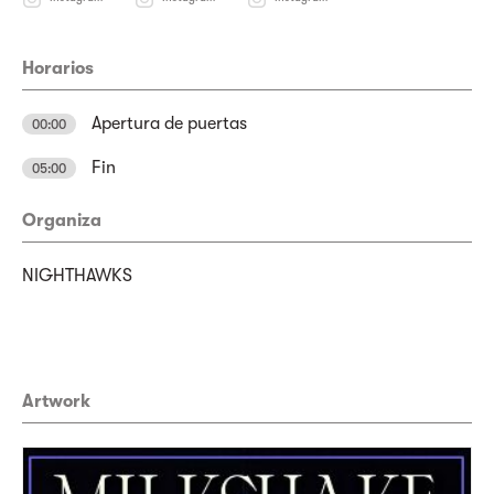
Horarios
Apertura de puertas
00:00
Fin
05:00
Organiza
NIGHTHAWKS
Artwork