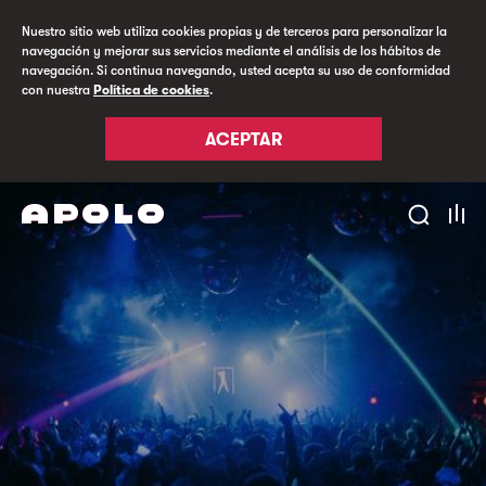
Nuestro sitio web utiliza cookies propias y de terceros para personalizar la
navegación y mejorar sus servicios mediante el análisis de los hábitos de
navegación. Si continua navegando, usted acepta su uso de conformidad
con nuestra
Política de cookies
.
ACEPTAR