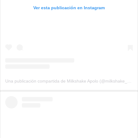
Ver esta publicación en Instagram
Una publicación compartida de Milkshake Apolo (@milkshake_apolo)