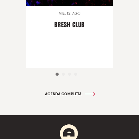
MIE. 12. AGO
BRESH CLUB
AGENDA COMPLETA