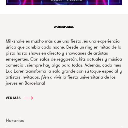
Milkshake es mucho más que una fiesta, es una experiencia
única que cambia cada noche. Desde un ring en mitad de la
pista hasta shows en directo y showcases de artistas
emergentes. Con salas de reggaetón, hits actuales y música
comercial, siempre hay algo para todos. Además, cada mes
Luc Loren transforma la sala grande con su toque especial y
artistas invitados. ¡Ven a vivir la fiesta universitaria de los
jueves en Barcelona!
VER MÁS
Horarios