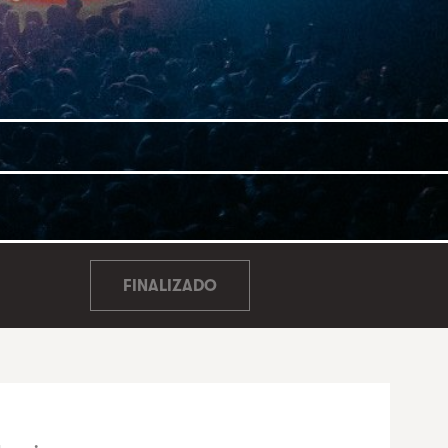
FINALIZADO