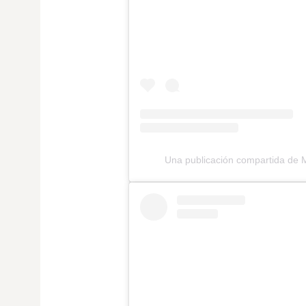
Una publicación compartida de 