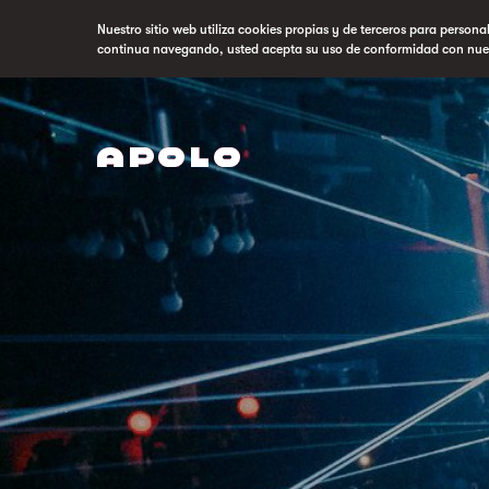
Nuestro sitio web utiliza cookies propias y de terceros para persona
continua navegando, usted acepta su uso de conformidad con nue