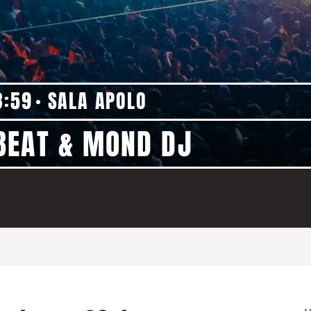
3:59
SALA APOLO
BEAT & MOND DJ