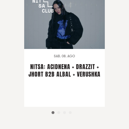
SAB. 08. AGO
NITSA: ACIDNENA + DRAZZIT +
JHORT B2B ALBAL + VERUSHKA