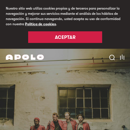
Nuestro sitio web utiliza cookies propias y de terceros para personalizar la
navegación y mejorar sus servicios mediante el análisis de los hábitos de
navegación. Si continua navegando, usted acepta su uso de conformidad
con nuestra
Política de cookies
.
ACEPTAR