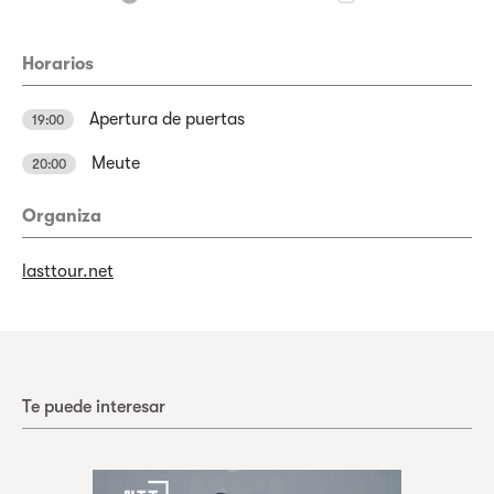
Horarios
Apertura de puertas
19:00
Meute
20:00
Organiza
lasttour.net
Te puede interesar