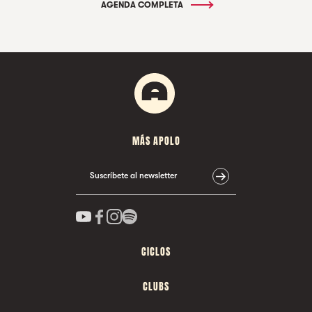
AGENDA COMPLETA
MÁS APOLO
Suscríbete al newsletter
CICLOS
CLUBS