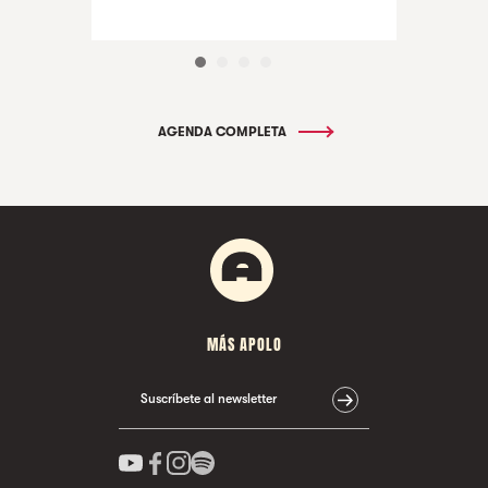
AGENDA COMPLETA
MÁS APOLO
Suscríbete al newsletter