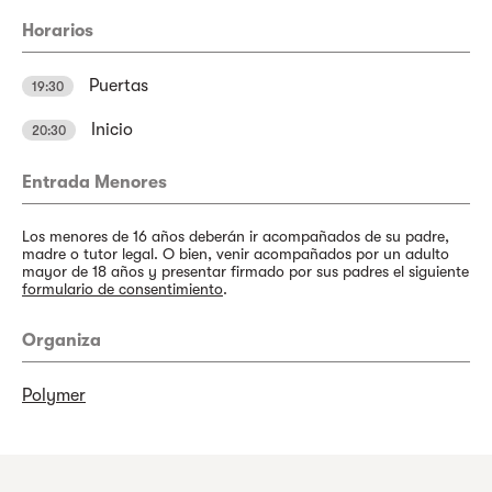
Horarios
Puertas
19:30
Inicio
20:30
Entrada Menores
Los menores de 16 años deberán ir acompañados de su padre,
madre o tutor legal. O bien, venir acompañados por un adulto
mayor de 18 años y presentar firmado por sus padres el siguiente
formulario de consentimiento
.
Organiza
Polymer