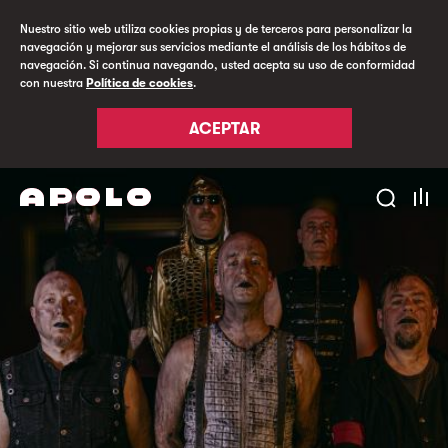
Nuestro sitio web utiliza cookies propias y de terceros para personalizar la
navegación y mejorar sus servicios mediante el análisis de los hábitos de
navegación. Si continua navegando, usted acepta su uso de conformidad
con nuestra
Política de cookies
.
ACEPTAR