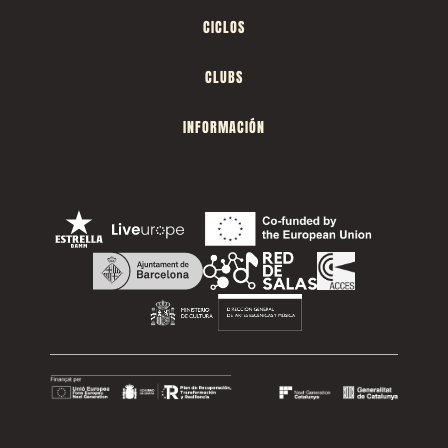
CICLOS
CLUBS
INFORMACIÓN