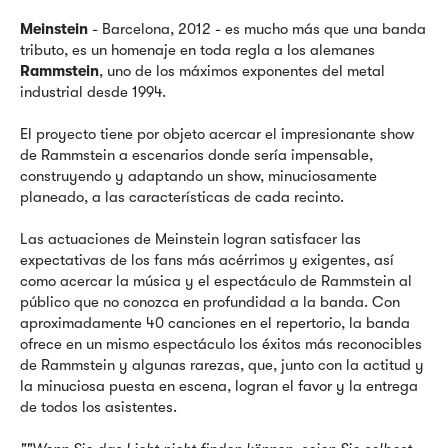
Meinstein
- Barcelona, 2012 - es mucho más que una banda
tributo, es un homenaje en toda regla a los alemanes
Rammstein
, uno de los máximos exponentes del metal
industrial desde 1994.
El proyecto tiene por objeto acercar el impresionante show
de Rammstein a escenarios donde sería impensable,
construyendo y adaptando un show, minuciosamente
planeado, a las características de cada recinto.
Las actuaciones de Meinstein logran satisfacer las
expectativas de los fans más acérrimos y exigentes, así
como acercar la música y el espectáculo de Rammstein al
público que no conozca en profundidad a la banda. Con
aproximadamente 40 canciones en el repertorio, la banda
ofrece en un mismo espectáculo los éxitos más reconocibles
de Rammstein y algunas rarezas, que, junto con la actitud y
la minuciosa puesta en escena, logran el favor y la entrega
de todos los asistentes.