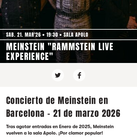
SAB. 21. MAR'26
19:30
SALA APOLO
MEINSTEIN "RAMMSTEIN LIVE
EXPERIENCE"
Concierto de Meinstein en
Barcelona - 21 de marzo 2026
Tras agotar entradas en Enero de 2025, Meinstein
vuelven a la sala Apolo. ¡Por clamor popular!