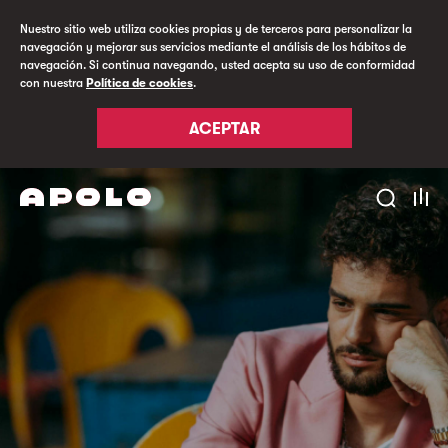
Nuestro sitio web utiliza cookies propias y de terceros para personalizar la
navegación y mejorar sus servicios mediante el análisis de los hábitos de
navegación. Si continua navegando, usted acepta su uso de conformidad
con nuestra
Política de cookies
.
ACEPTAR