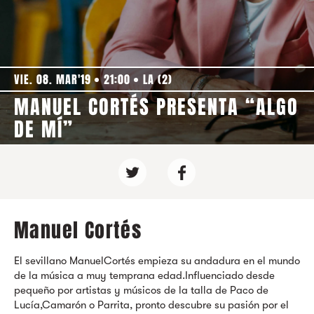
VIE. 08. MAR'19
21:00
LA (2)
MANUEL CORTÉS PRESENTA “ALGO
DE MÍ”
Manuel Cortés
El sevillano ManuelCortés empieza su andadura en el mundo
de la música a muy temprana edad.Influenciado desde
pequeño por artistas y músicos de la talla de Paco de
Lucía,Camarón o Parrita, pronto descubre su pasión por el