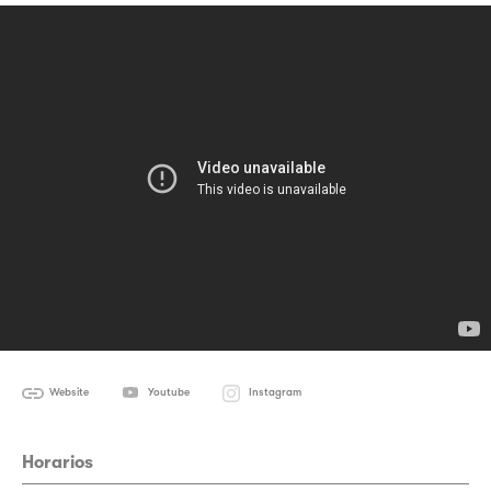
Website
Youtube
Instagram
Horarios