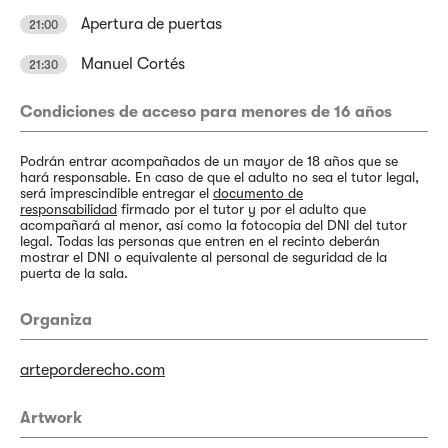
Apertura de puertas
21:00
Manuel Cortés
21:30
Condiciones de acceso para menores de 16 años
Podrán entrar acompañados de un mayor de 18 años que se
hará responsable. En caso de que el adulto no sea el tutor legal,
será imprescindible entregar el
documento de
responsabilidad
firmado por el tutor y por el adulto que
acompañará al menor, así como la fotocopia del DNI del tutor
legal. Todas las personas que entren en el recinto deberán
mostrar el DNI o equivalente al personal de seguridad de la
puerta de la sala.
Organiza
arteporderecho.com
Artwork