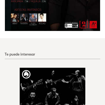
Te puede interesar