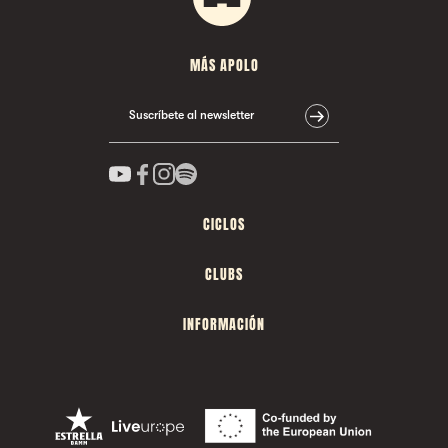
MÁS APOLO
Suscríbete al newsletter
CICLOS
CLUBS
INFORMACIÓN