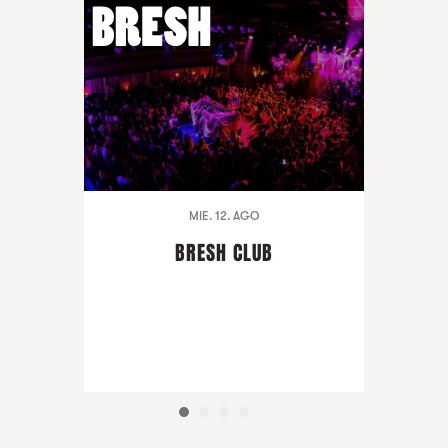
MIE. 12. AGO
BRESH CLUB