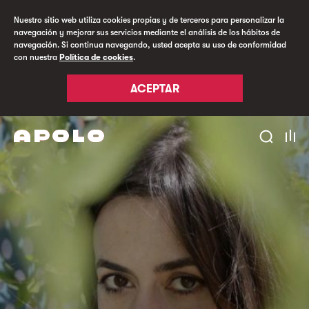
Nuestro sitio web utiliza cookies propias y de terceros para personalizar la
navegación y mejorar sus servicios mediante el análisis de los hábitos de
navegación. Si continua navegando, usted acepta su uso de conformidad
con nuestra
Política de cookies
.
ACEPTAR