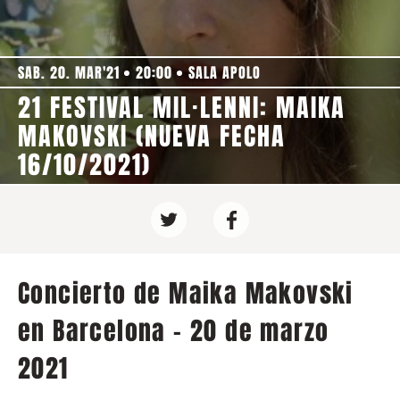
SAB. 20. MAR'21
20:00
SALA APOLO
21 FESTIVAL MIL·LENNI: MAIKA
MAKOVSKI (NUEVA FECHA
16/10/2021)
Concierto de Maika Makovski
en Barcelona - 20 de marzo
2021