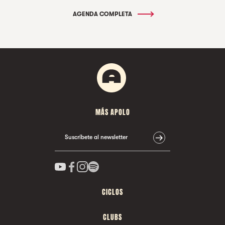
AGENDA COMPLETA
MÁS APOLO
Suscríbete al newsletter
CICLOS
CLUBS