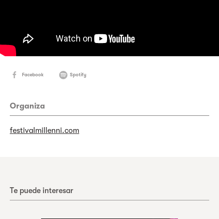
Facebook
Spotify
Organiza
festivalmillenni.com
Te puede interesar