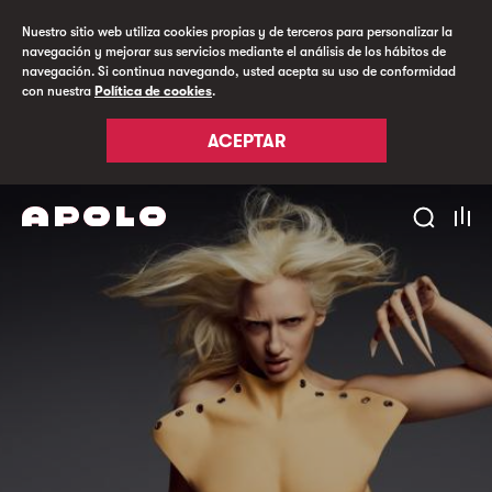
Nuestro sitio web utiliza cookies propias y de terceros para personalizar la
navegación y mejorar sus servicios mediante el análisis de los hábitos de
navegación. Si continua navegando, usted acepta su uso de conformidad
con nuestra
Política de cookies
.
ACEPTAR