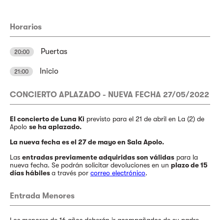
Horarios
Puertas
20:00
Inicio
21:00
CONCIERTO APLAZADO - NUEVA FECHA 27/05/2022
El concierto de Luna Ki
previsto para el 21 de abril en La (2) de
Apolo
se ha aplazado.
La nueva fecha es el 27 de mayo en Sala Apolo.
Las
entradas previamente adquiridas son válidas
para la
nueva fecha. Se podrán solicitar devoluciones en un
plazo de 15
días hábiles
a través por
correo electrónico
.
Entrada Menores