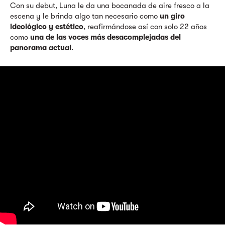
Con su debut, Luna le da una bocanada de aire fresco a la
escena y le brinda algo tan necesario como
un giro
ideológico y estético
, reafirmándose así con solo 22 años
como
una de las voces más desacomplejadas del
panorama actual
.