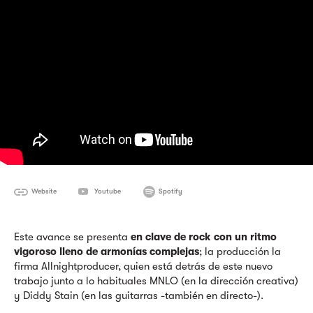
Website
Youtube
Spotify
Este avance se presenta
en clave de rock con un ritmo
vigoroso lleno de armonías complejas
; la producción la
firma Allnightproducer, quien está detrás de este nuevo
trabajo junto a lo habituales MNLO (en la dirección creativa)
y Diddy Stain (en las guitarras -también en directo-).