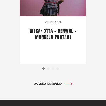
VIE. 07. AGO
NITSA: ØTTA + BENWAL +
MARCELO PANTANI
AGENDA COMPLETA