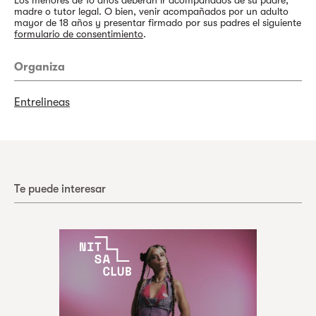
Los menores de 16 años deberán ir acompañados de su padre,
madre o tutor legal. O bien, venir acompañados por un adulto
mayor de 18 años y presentar firmado por sus padres el siguiente
formulario de consentimiento
.
Organiza
Entrelineas
Te puede interesar