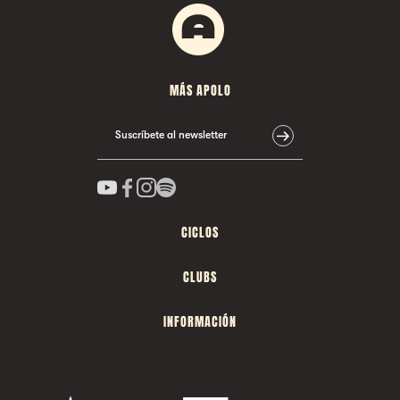
MÁS APOLO
Suscríbete al newsletter
CICLOS
CLUBS
INFORMACIÓN