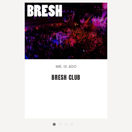
MIE. 12. AGO
BRESH CLUB