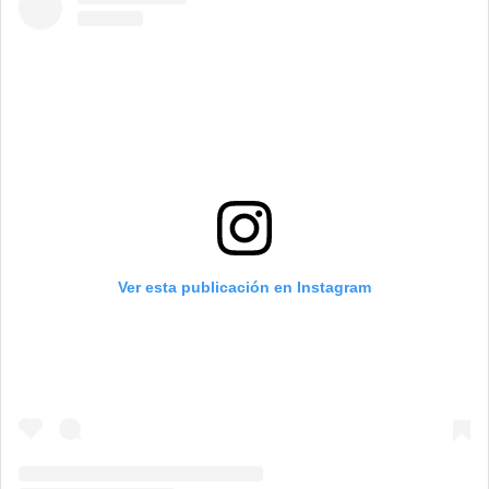
Ver esta publicación en Instagram