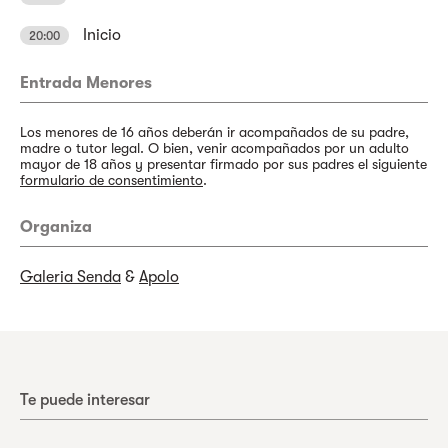
Inicio
20:00
Entrada Menores
Los menores de 16 años deberán ir acompañados de su padre,
madre o tutor legal. O bien, venir acompañados por un adulto
mayor de 18 años y presentar firmado por sus padres el siguiente
formulario de consentimiento
.
Organiza
Galeria Senda
&
Apolo
Te puede interesar