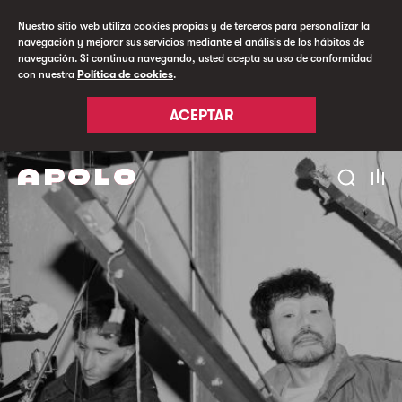
Nuestro sitio web utiliza cookies propias y de terceros para personalizar la
navegación y mejorar sus servicios mediante el análisis de los hábitos de
navegación. Si continua navegando, usted acepta su uso de conformidad
con nuestra
Política de cookies
.
ACEPTAR