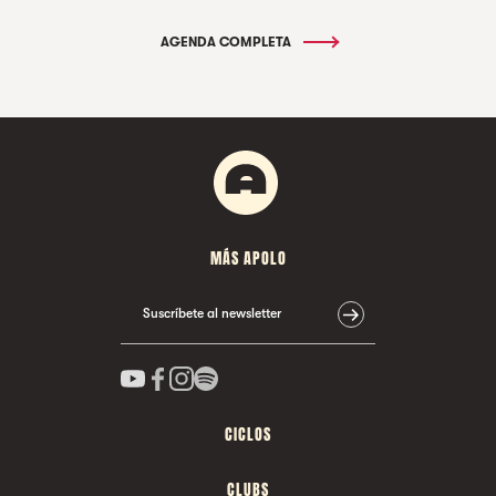
AGENDA COMPLETA
MÁS APOLO
Suscríbete al newsletter
CICLOS
CLUBS