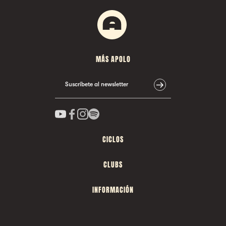
MÁS APOLO
Suscríbete al newsletter
CICLOS
CLUBS
INFORMACIÓN