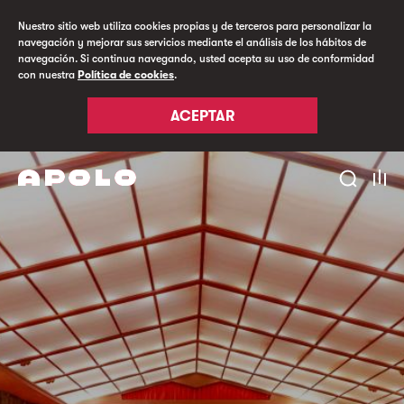
Nuestro sitio web utiliza cookies propias y de terceros para personalizar la
navegación y mejorar sus servicios mediante el análisis de los hábitos de
navegación. Si continua navegando, usted acepta su uso de conformidad
con nuestra
Política de cookies
.
ACEPTAR