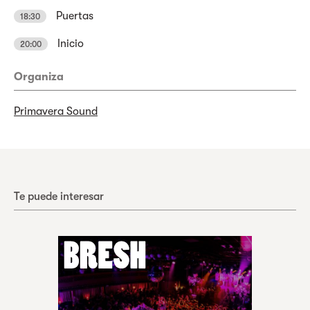
Puertas
18:30
Inicio
20:00
Organiza
Primavera Sound
Te puede interesar