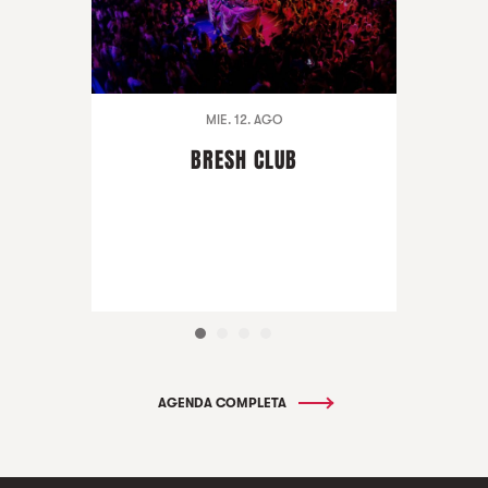
MIE. 12. AGO
BRESH CLUB
AGENDA COMPLETA