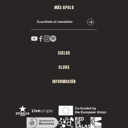
MÁS APOLO
Suscríbete al newsletter
CICLOS
CLUBS
INFORMACIÓN