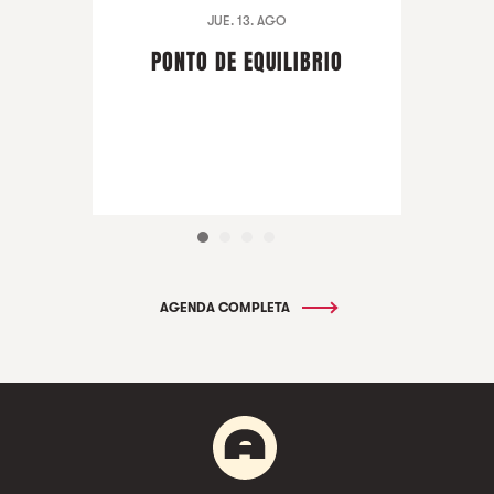
JUE. 13. AGO
PONTO DE EQUILIBRIO
AGENDA COMPLETA