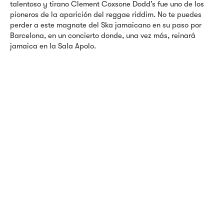
talentoso y tirano Clement Coxsone Dodd’s fue uno de los
pioneros de la aparición del reggae riddim. No te puedes
perder a este magnate del Ska jamaicano en su paso por
Barcelona, en un concierto donde, una vez más, reinará
jamaica en la Sala Apolo.