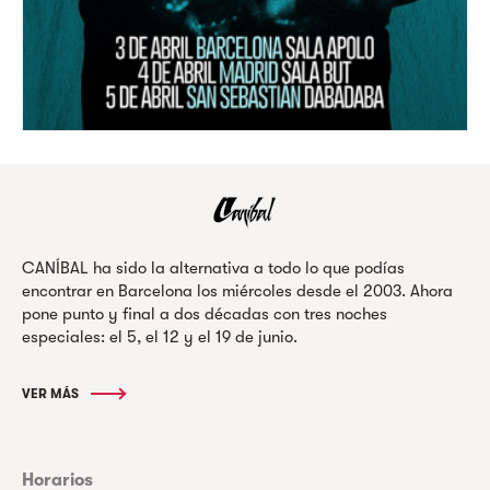
CANÍBAL ha sido la alternativa a todo lo que podías
encontrar en Barcelona los miércoles desde el 2003. Ahora
pone punto y final a dos décadas con tres noches
especiales: el 5, el 12 y el 19 de junio.
VER MÁS
Horarios