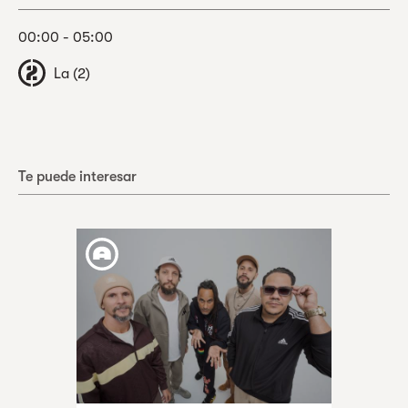
00:00 - 05:00
La (2)
Te puede interesar