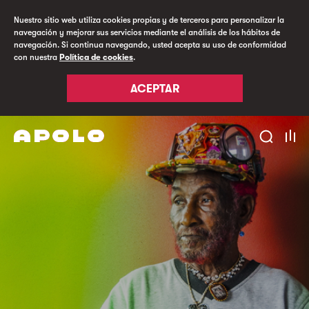
Nuestro sitio web utiliza cookies propias y de terceros para personalizar la
navegación y mejorar sus servicios mediante el análisis de los hábitos de
navegación. Si continua navegando, usted acepta su uso de conformidad
con nuestra
Política de cookies
.
ACEPTAR