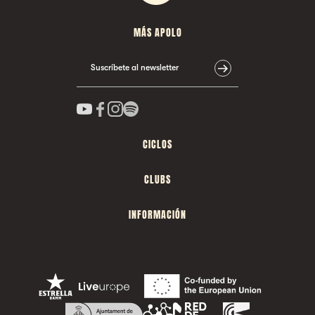
MÁS APOLO
Suscríbete al newsletter
CICLOS
CLUBS
INFORMACIÓN