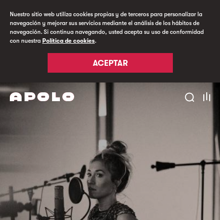
Nuestro sitio web utiliza cookies propias y de terceros para personalizar la
navegación y mejorar sus servicios mediante el análisis de los hábitos de
navegación. Si continua navegando, usted acepta su uso de conformidad
con nuestra
Política de cookies
.
ACEPTAR