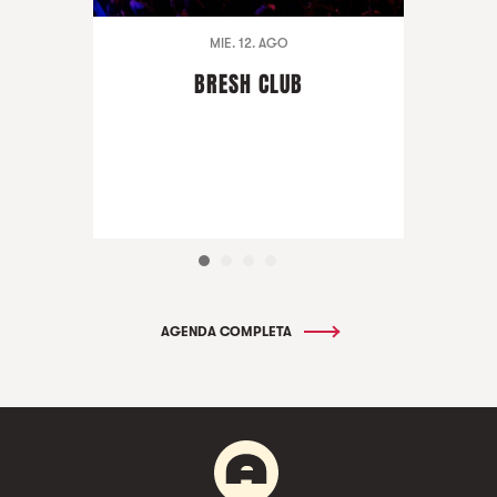
MIE. 12. AGO
BRESH CLUB
AGENDA COMPLETA