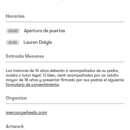
Horarios
Apertura de puertas
20:00
Lauren Daigle
21:00
Entrada Menores
Los menores de 16 años deberán ir acompañados de su padre,
madre o tutor legal. O bien, venir acompañados por un adulto
mayor de 18 años y presentar firmado por sus padres el siguiente
formulario de consentimiento
.
Organiza
mercurywheels.com
Artwork