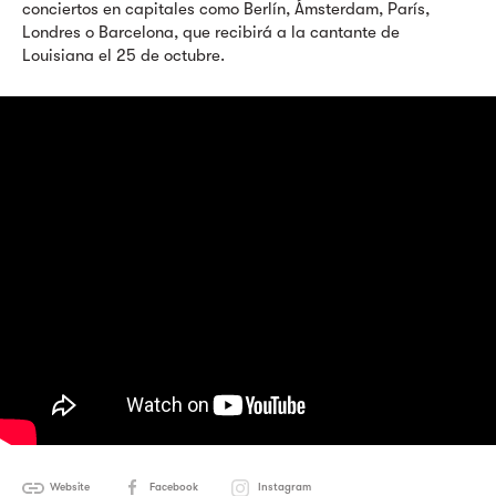
conciertos en capitales como Berlín, Ámsterdam, París,
Londres o Barcelona, que recibirá a la cantante de
Louisiana el 25 de octubre.
Website
Facebook
Instagram