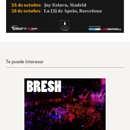
Te puede interesar