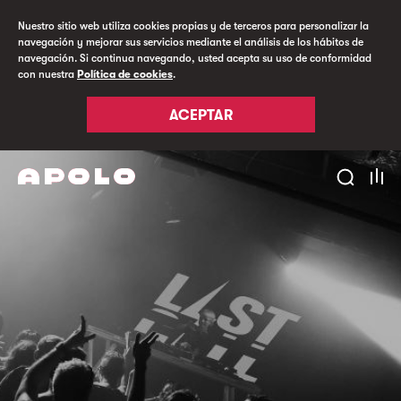
Nuestro sitio web utiliza cookies propias y de terceros para personalizar la
navegación y mejorar sus servicios mediante el análisis de los hábitos de
navegación. Si continua navegando, usted acepta su uso de conformidad
con nuestra
Política de cookies
.
ACEPTAR