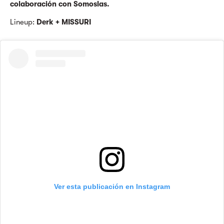
colaboración con Somoslas.
Lineup:
Derk + MISSURI
Ver esta publicación en Instagram