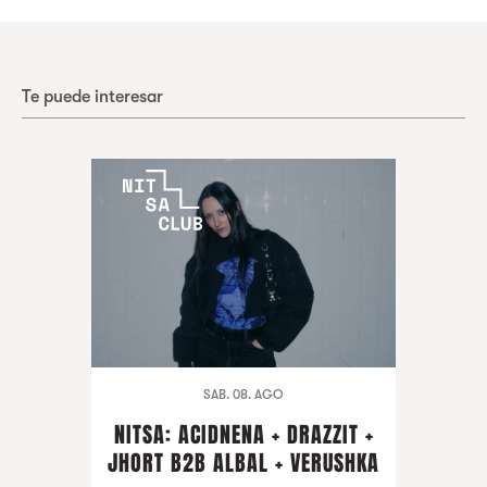
Te puede interesar
SAB. 08. AGO
NITSA: ACIDNENA + DRAZZIT +
JHORT B2B ALBAL + VERUSHKA