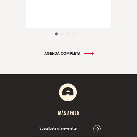
AGENDA COMPLETA
MÁS APOLO
Suscríbete al newsletter