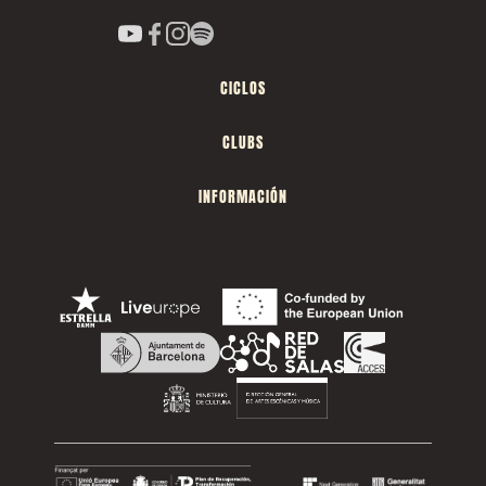
CICLOS
CLUBS
INFORMACIÓN