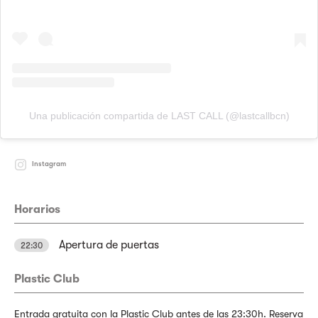
Una publicación compartida de LAST CALL (@lastcallbcn)
Instagram
Horarios
Apertura de puertas
22:30
Plastic Club
Entrada gratuita con la Plastic Club antes de las 23:30h. Reserva