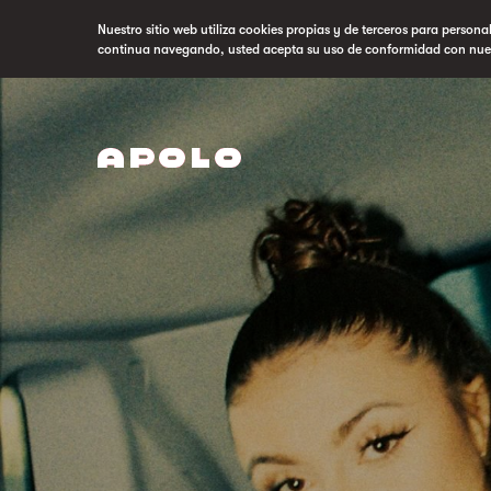
Nuestro sitio web utiliza cookies propias y de terceros para persona
continua navegando, usted acepta su uso de conformidad con nue