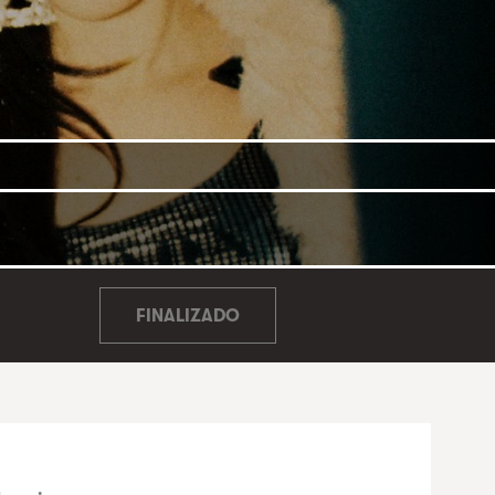
FINALIZADO