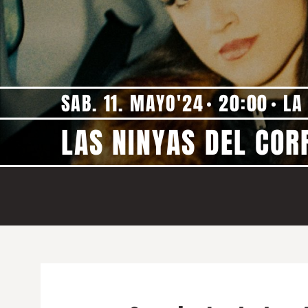
SAB. 11. MAYO'24
20:00
LA
LAS NINYAS DEL COR