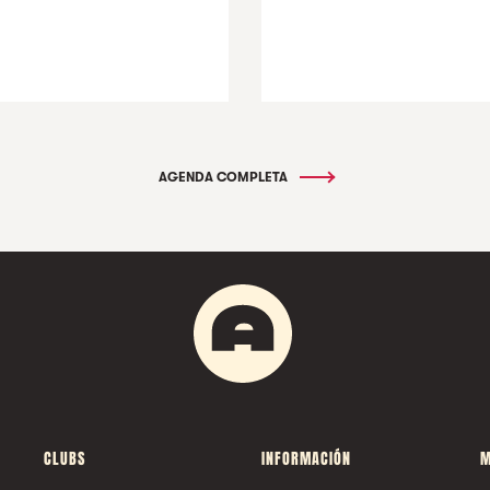
AGENDA COMPLETA
CLUBS
INFORMACIÓN
M