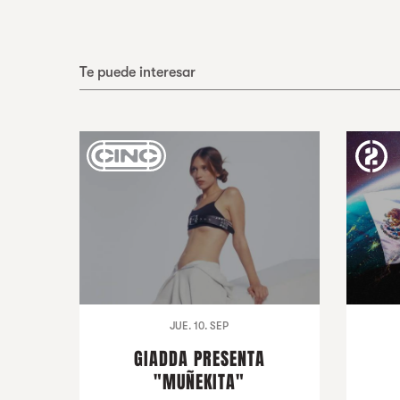
Te puede interesar
JUE. 10. SEP
GIADDA PRESENTA
"MUÑEKITA"