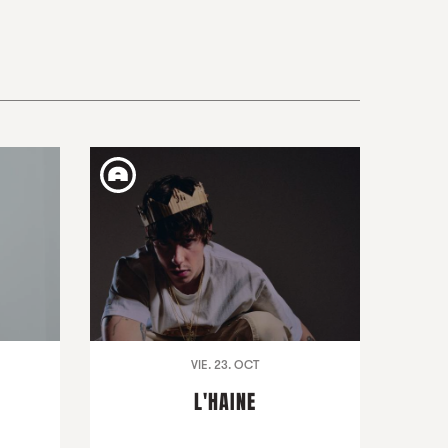
VIE. 23. OCT
L'HAINE