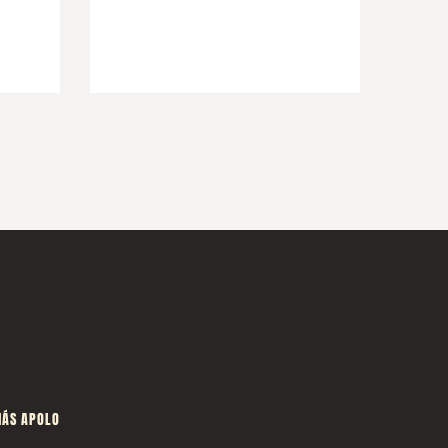
ÁS APOLO