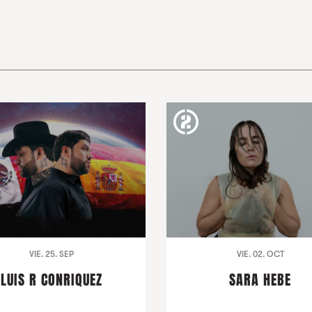
VIE. 25. SEP
VIE. 02. OCT
LUIS R CONRIQUEZ
SARA HEBE