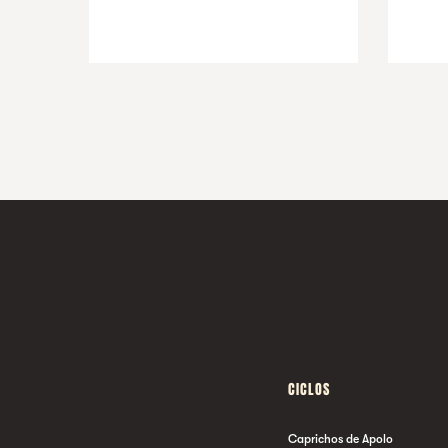
CICLOS
Caprichos de Apolo