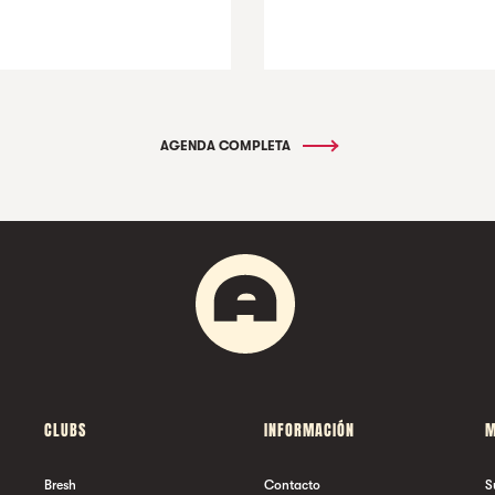
AGENDA COMPLETA
CLUBS
INFORMACIÓN
M
Bresh
Contacto
S