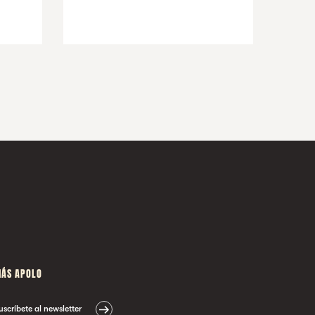
ÁS APOLO
uscríbete al newsletter