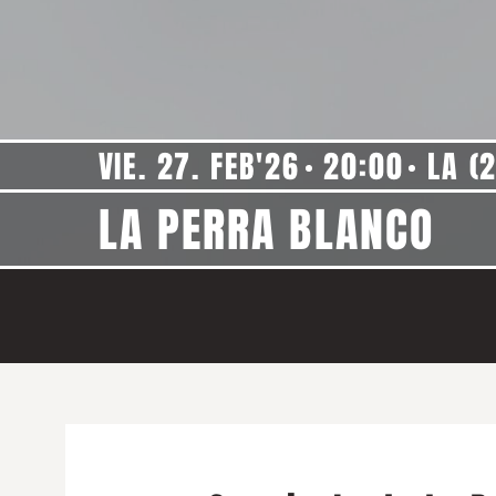
VIE. 27. FEB'26
20:00
LA (2
LA PERRA BLANCO