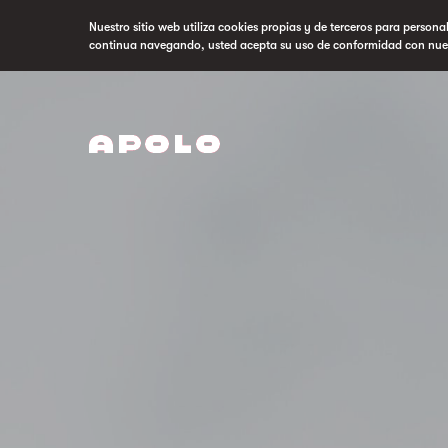
Nuestro sitio web utiliza cookies propias y de terceros para persona
continua navegando, usted acepta su uso de conformidad con nue