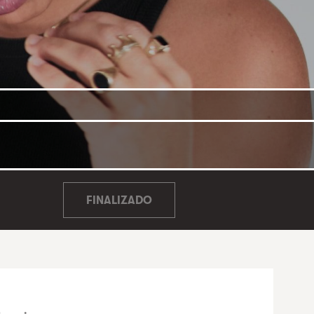
FINALIZADO