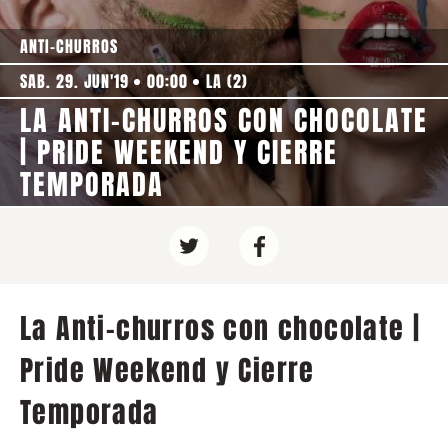
ANTI-CHURROS
SAB. 29. JUN'19
00:00
LA (2)
LA ANTI-CHURROS CON CHOCOLATE
| PRIDE WEEKEND Y CIERRE
TEMPORADA
La Anti-churros con chocolate |
Pride Weekend y Cierre
Temporada