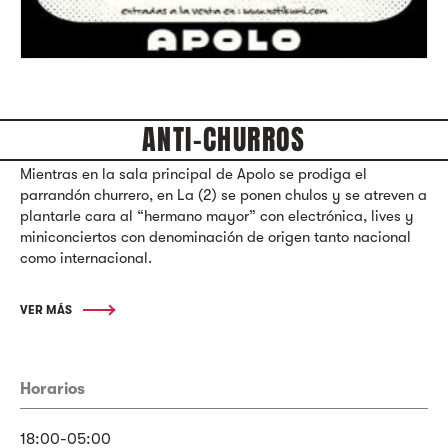
ANTI-CHURROS
Mientras en la sala principal de Apolo se prodiga el
parrandón churrero, en La (2) se ponen chulos y se atreven a
plantarle cara al “hermano mayor” con electrónica, lives y
miniconciertos con denominación de origen tanto nacional
como internacional.
VER MÁS
Horarios
18:00-05:00