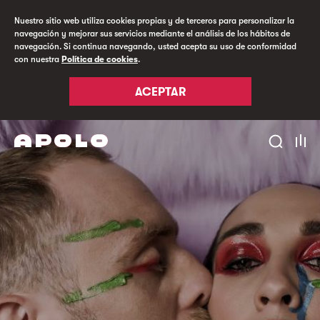
Nuestro sitio web utiliza cookies propias y de terceros para personalizar la
navegación y mejorar sus servicios mediante el análisis de los hábitos de
navegación. Si continua navegando, usted acepta su uso de conformidad
con nuestra
Política de cookies
.
ACEPTAR