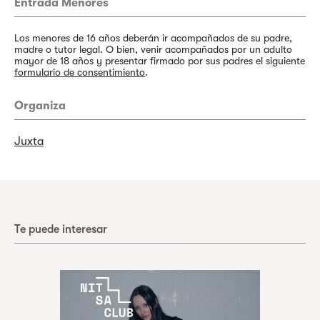
Entrada Menores
Los menores de 16 años deberán ir acompañados de su padre,
madre o tutor legal. O bien, venir acompañados por un adulto
mayor de 18 años y presentar firmado por sus padres el siguiente
formulario de consentimiento
.
Organiza
Juxta
Te puede interesar