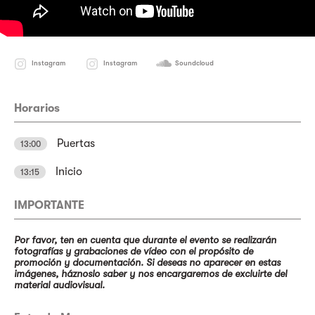
Instagram
Instagram
Soundcloud
Horarios
Puertas
13:00
Inicio
13:15
IMPORTANTE
Por favor, ten en cuenta que durante el evento se realizarán
fotografías y grabaciones de vídeo con el propósito de
promoción y documentación. Si deseas no aparecer en estas
imágenes, háznoslo saber y nos encargaremos de excluirte del
material audiovisual.