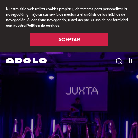
Nuestro sitio web utiliza cookies propias y de terceros para personalizar la
navegación y mejorar sus servicios mediante el análisis de los hábitos de
navegación. Si continua navegando, usted acepta su uso de conformidad
con nuestra
Política de cookies
.
ACEPTAR