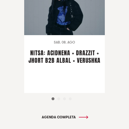
SAB. 08. AGO
NITSA: ACIDNENA + DRAZZIT +
JHORT B2B ALBAL + VERUSHKA
AGENDA COMPLETA