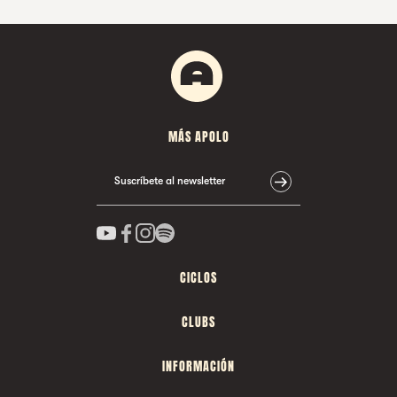
MÁS APOLO
Suscríbete al newsletter
CICLOS
CLUBS
INFORMACIÓN