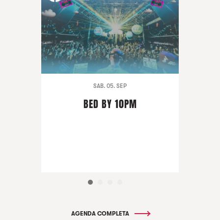
SAB. 05. SEP
BED BY 10PM
AGENDA COMPLETA