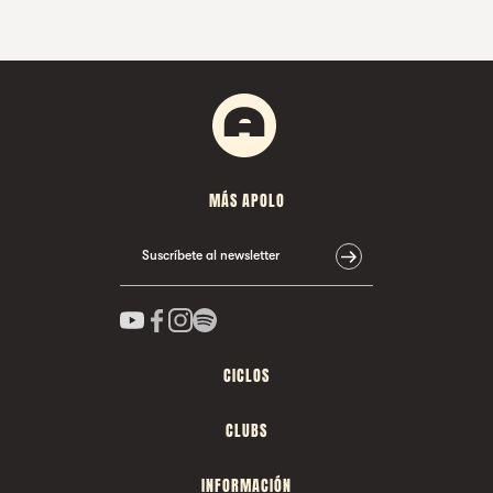
MÁS APOLO
Suscríbete al newsletter
CICLOS
CLUBS
INFORMACIÓN