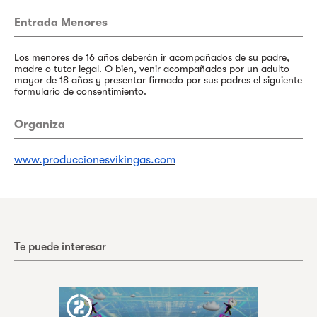
Entrada Menores
Los menores de 16 años deberán ir acompañados de su padre,
madre o tutor legal. O bien, venir acompañados por un adulto
mayor de 18 años y presentar firmado por sus padres el siguiente
formulario de consentimiento
.
Organiza
www.produccionesvikingas.com
Te puede interesar