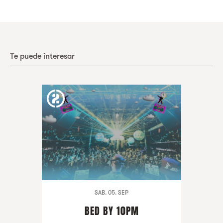
Te puede interesar
SAB. 05. SEP
BED BY 10PM