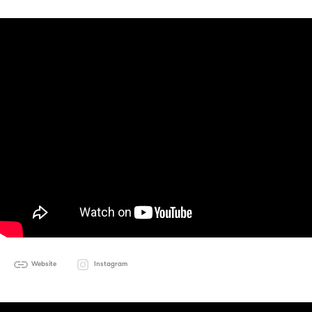
Website
Instagram