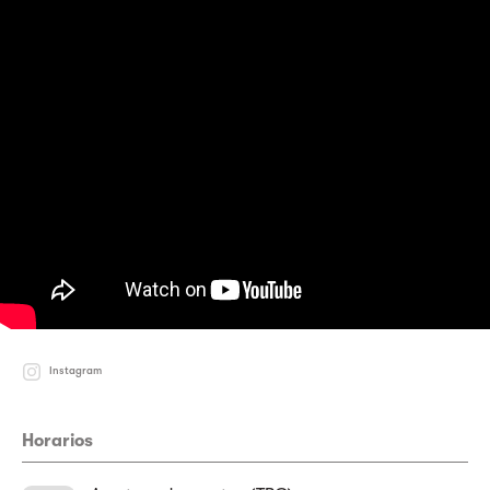
Instagram
Horarios