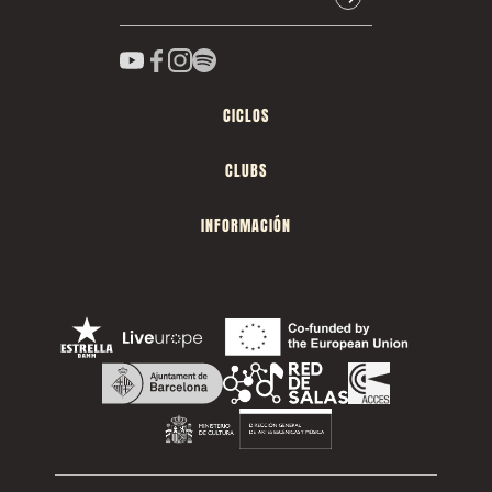
CICLOS
CLUBS
INFORMACIÓN