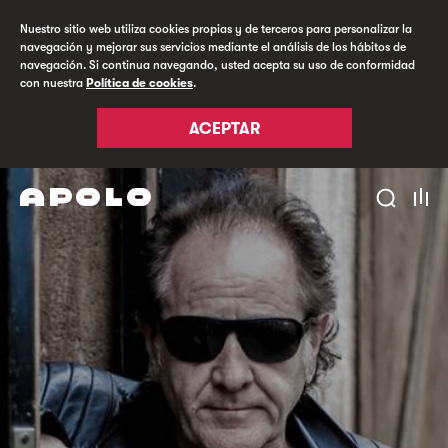
Nuestro sitio web utiliza cookies propias y de terceros para personalizar la
navegación y mejorar sus servicios mediante el análisis de los hábitos de
navegación. Si continua navegando, usted acepta su uso de conformidad
con nuestra
Política de cookies
.
ACEPTAR