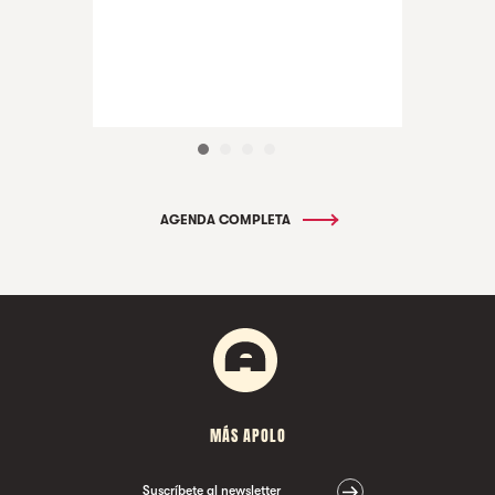
AGENDA COMPLETA
MÁS APOLO
Suscríbete al newsletter