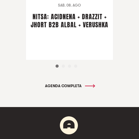
SAB. 08. AGO
NITSA: ACIDNENA + DRAZZIT +
JHORT B2B ALBAL + VERUSHKA
AGENDA COMPLETA