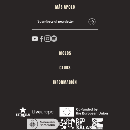
MÁS APOLO
Suscríbete al newsletter
CICLOS
CLUBS
INFORMACIÓN