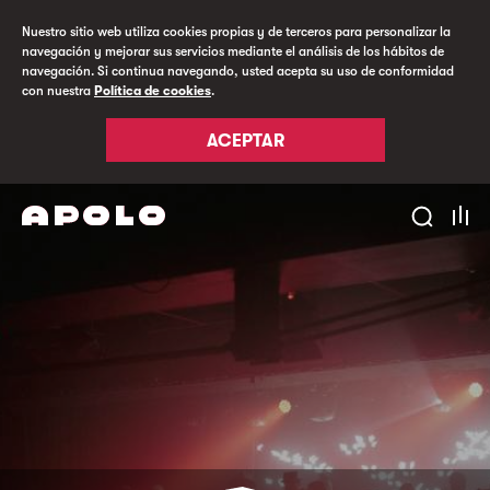
Nuestro sitio web utiliza cookies propias y de terceros para personalizar la
navegación y mejorar sus servicios mediante el análisis de los hábitos de
navegación. Si continua navegando, usted acepta su uso de conformidad
con nuestra
Política de cookies
.
ACEPTAR