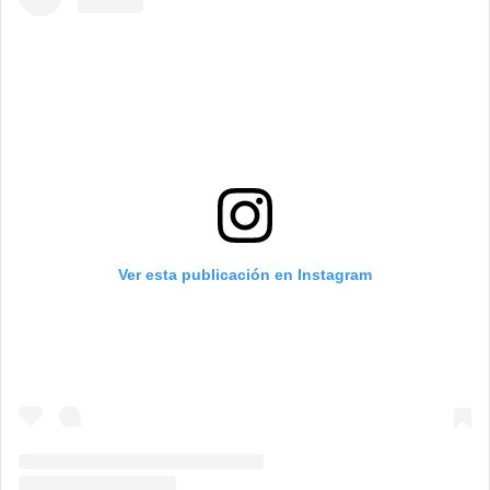
Ver esta publicación en Instagram