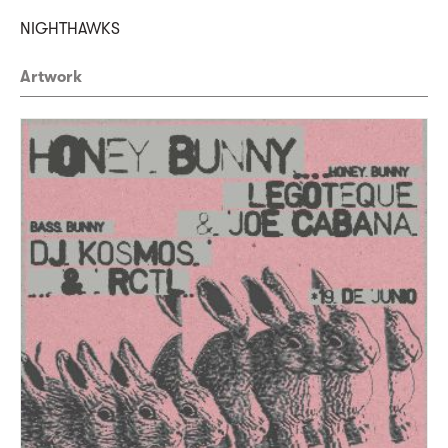
NIGHTHAWKS
Artwork