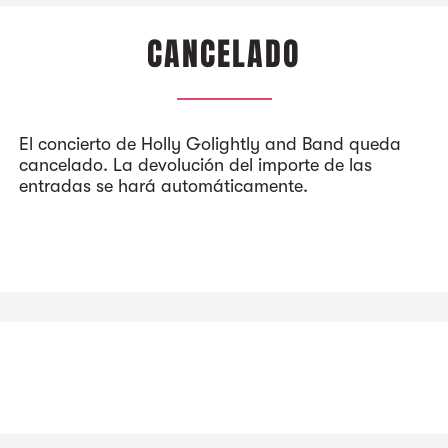
CANCELADO
El concierto de Holly Golightly and Band queda
cancelado. La devolución del importe de las
entradas se hará automáticamente.