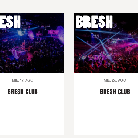
MIE. 19. AGO
MIE. 26. AGO
BRESH CLUB
BRESH CLUB