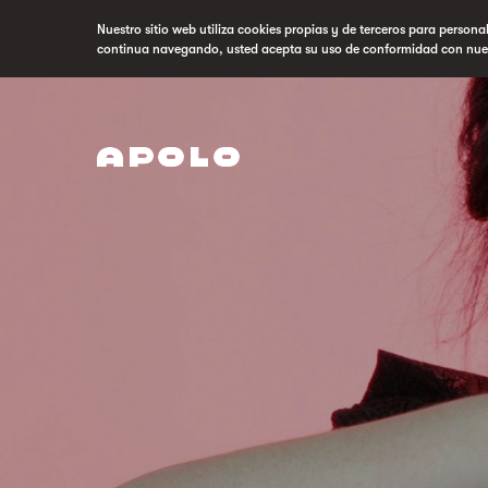
Nuestro sitio web utiliza cookies propias y de terceros para persona
continua navegando, usted acepta su uso de conformidad con nue