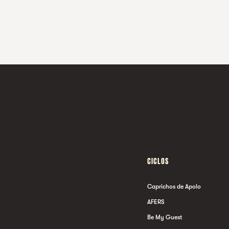
CICLOS
Caprichos de Apolo
AFERS
Be My Guest