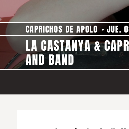
CAPRICHOS DE APOLO
JUE. 0
LA CASTANYA & CAPR
AND BAND