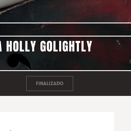
A HOLLY GOLIGHTLY
FINALIZADO