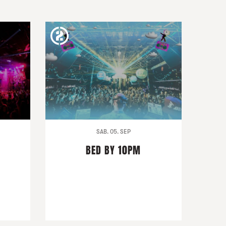
SAB. 05. SEP
BED BY 10PM