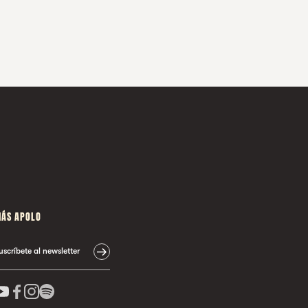
ÁS APOLO
uscríbete al newsletter