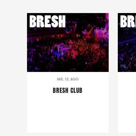
MIE. 12. AGO
BRESH CLUB