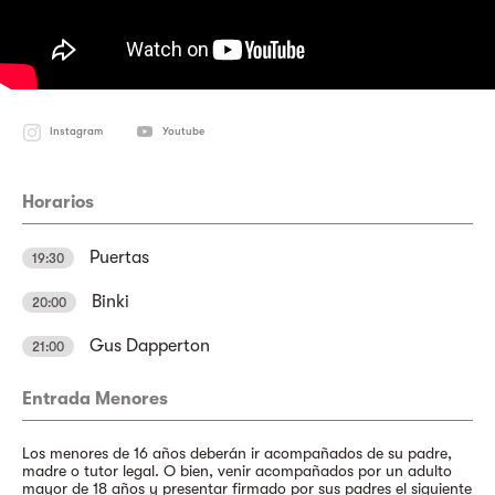
Instagram
Youtube
Horarios
Puertas
19:30
Binki
20:00
Gus Dapperton
21:00
Entrada Menores
Los menores de 16 años deberán ir acompañados de su padre,
madre o tutor legal. O bien, venir acompañados por un adulto
mayor de 18 años y presentar firmado por sus padres el siguiente