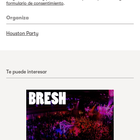
formulario de consentimiento
.
Organiza
Houston Party
Te puede interesar