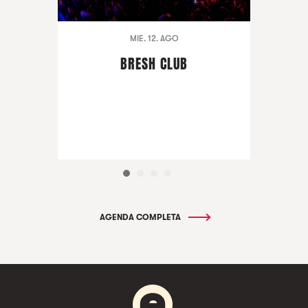
MIE. 12. AGO
BRESH CLUB
AGENDA COMPLETA