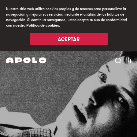
Nuestro sitio web utiliza cookies propias y de terceros para personalizar la
navegación y mejorar sus servicios mediante el análisis de los hábitos de
navegación. Si continua navegando, usted acepta su uso de conformidad
con nuestra
Política de cookies
.
ACEPTAR