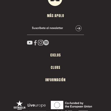
MÁS APOLO
Suscríbete al newsletter
CICLOS
CLUBS
INFORMACIÓN