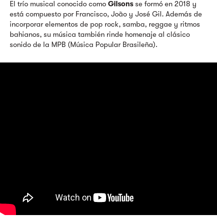
El trío musical conocido como
Gilsons
se formó en 2018 y
está compuesto por Francisco, João y José Gil. Además de
incorporar elementos de pop rock, samba, reggae y ritmos
bahianos, su música también rinde homenaje al clásico
sonido de la MPB (Música Popular Brasileña).