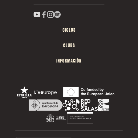
CICLOS
CLUBS
INFORMACIÓN