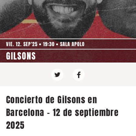
VIE. 12. SEP'25
19:30
SALA APOLO
GILSONS
Concierto de Gilsons en
Barcelona - 12 de septiembre
2025