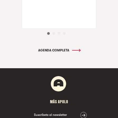
AGENDA COMPLETA
MÁS APOLO
Suscríbete al newsletter