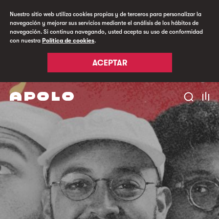
Nuestro sitio web utiliza cookies propias y de terceros para personalizar la
navegación y mejorar sus servicios mediante el análisis de los hábitos de
navegación. Si continua navegando, usted acepta su uso de conformidad
con nuestra
Política de cookies
.
ACEPTAR