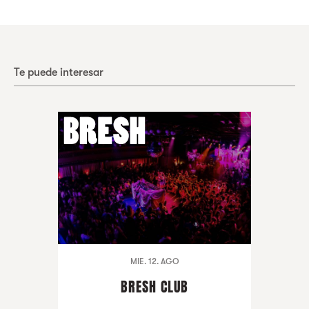
Te puede interesar
MIE. 12. AGO
BRESH CLUB