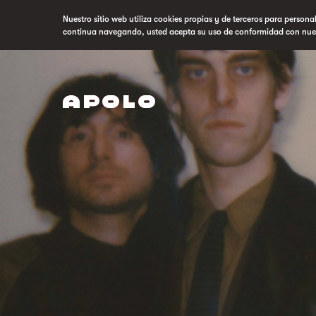
Nuestro sitio web utiliza cookies propias y de terceros para persona
continua navegando, usted acepta su uso de conformidad con nue