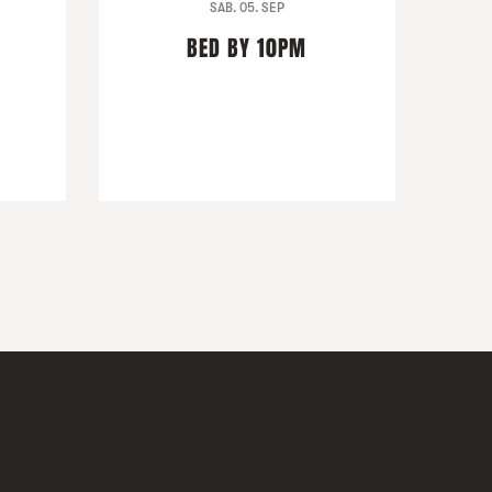
SAB. 05. SEP
BED BY 10PM