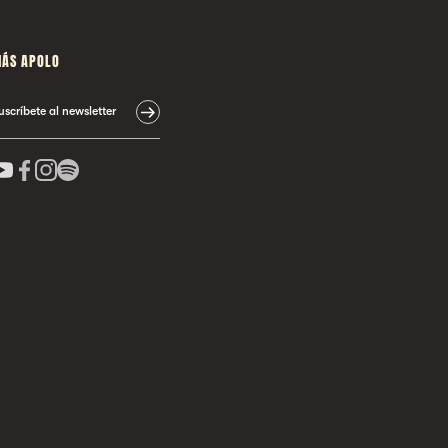
ÁS APOLO
uscríbete al newsletter