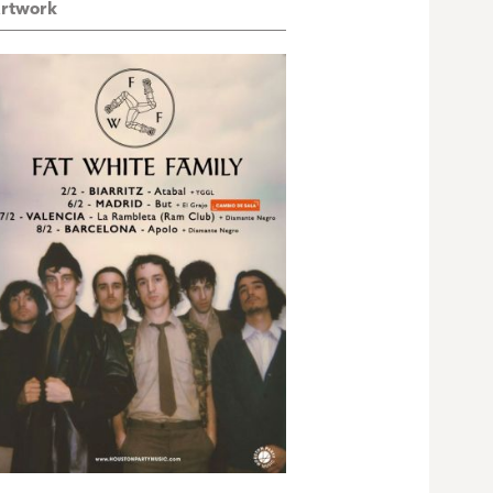
rtwork