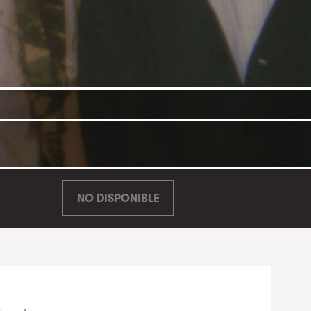
NO DISPONIBLE