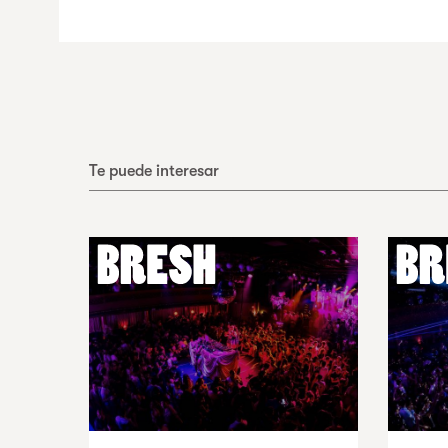
Te puede interesar