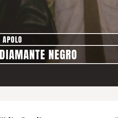
 APOLO
 DIAMANTE NEGRO