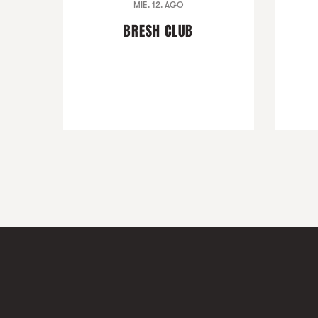
MIE. 12. AGO
BRESH CLUB