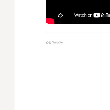
Website