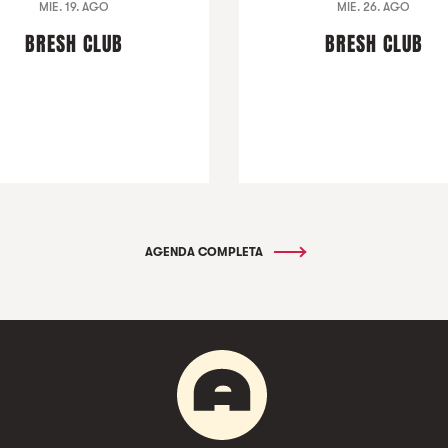
MIE. 19. AGO
MIE. 26. AGO
BRESH CLUB
BRESH CLUB
AGENDA COMPLETA