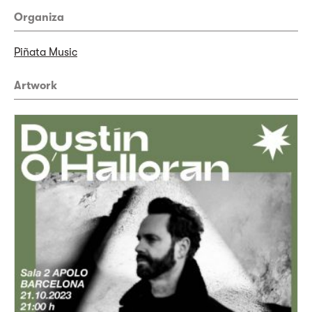
Organiza
Piñata Music
Artwork