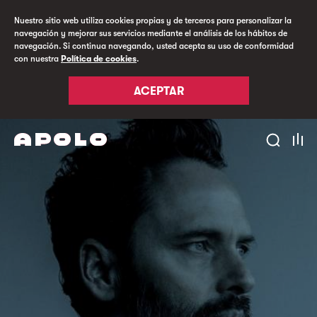
Nuestro sitio web utiliza cookies propias y de terceros para personalizar la
navegación y mejorar sus servicios mediante el análisis de los hábitos de
navegación. Si continua navegando, usted acepta su uso de conformidad
con nuestra
Política de cookies
.
ACEPTAR