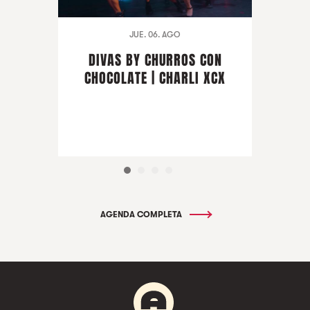
JUE. 06. AGO
DIVAS BY CHURROS CON
CHOCOLATE | CHARLI XCX
AGENDA COMPLETA