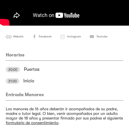
Website
Facebook
Instagram
Youtube
Horarios
Puertas
20:00
Inicio
21:00
Entrada Menores
Los menores de 16 años deberán ir acompañados de su padre,
madre o tutor legal. O bien, venir acompañados por un adulto
mayor de 18 años y presentar firmado por sus padres el siguiente
formulario de consentimiento
.