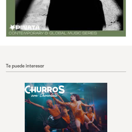
Te puede interesar