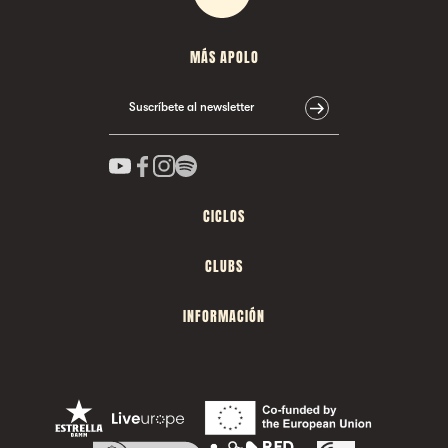
MÁS APOLO
Suscríbete al newsletter
CICLOS
CLUBS
INFORMACIÓN