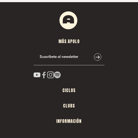
MÁS APOLO
Suscríbete al newsletter
CICLOS
CLUBS
INFORMACIÓN