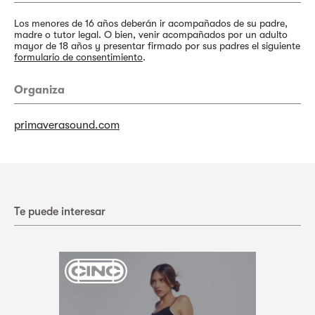
Los menores de 16 años deberán ir acompañados de su padre,
madre o tutor legal. O bien, venir acompañados por un adulto
mayor de 18 años y presentar firmado por sus padres el siguiente
formulario de consentimiento
.
Organiza
primaverasound.com
Te puede interesar