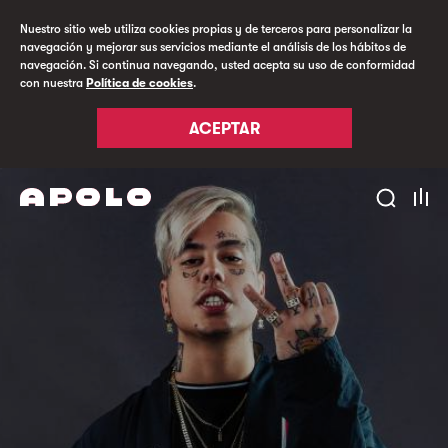
Nuestro sitio web utiliza cookies propias y de terceros para personalizar la
navegación y mejorar sus servicios mediante el análisis de los hábitos de
navegación. Si continua navegando, usted acepta su uso de conformidad
con nuestra
Política de cookies
.
ACEPTAR