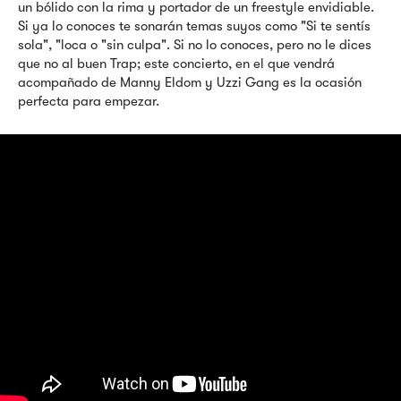
un bólido con la rima y portador de un freestyle envidiable.
Si ya lo conoces te sonarán temas suyos como "Si te sentís
sola", "loca o "sin culpa". Si no lo conoces, pero no le dices
que no al buen Trap; este concierto, en el que vendrá
acompañado de Manny Eldom y Uzzi Gang es la ocasión
perfecta para empezar.