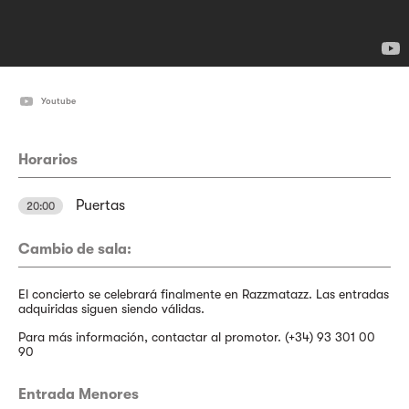
Youtube
Horarios
Puertas
20:00
Cambio de sala:
El concierto se celebrará finalmente en Razzmatazz. Las entradas
adquiridas siguen siendo válidas.
Para más información, contactar al promotor. (+34) 93 301 00
90
Entrada Menores