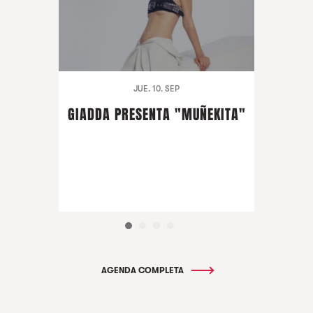
JUE. 10. SEP
GIADDA PRESENTA "MUÑEKITA"
AGENDA COMPLETA