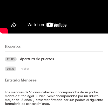
Horarios
Apertura de puertas
20:00
Inicio
21:00
Entrada Menores
Los menores de 16 años deberán ir acompañados de su padre,
madre o tutor legal. O bien, venir acompañados por un adulto
mayor de 18 años y presentar firmado por sus padres el siguiente
formulario de consentimiento
.