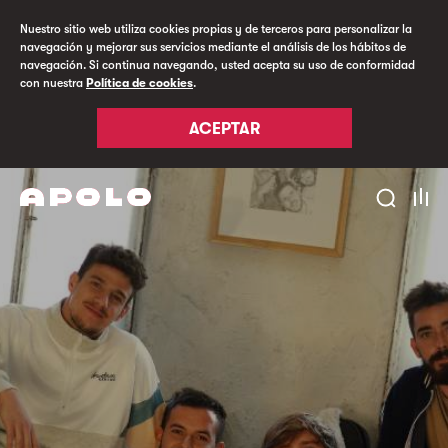
Nuestro sitio web utiliza cookies propias y de terceros para personalizar la
navegación y mejorar sus servicios mediante el análisis de los hábitos de
navegación. Si continua navegando, usted acepta su uso de conformidad
con nuestra
Política de cookies
.
ACEPTAR