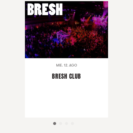
MIE. 12. AGO
BRESH CLUB