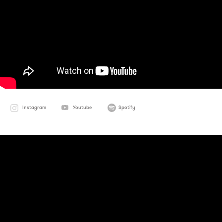
Instagram
Youtube
Spotify