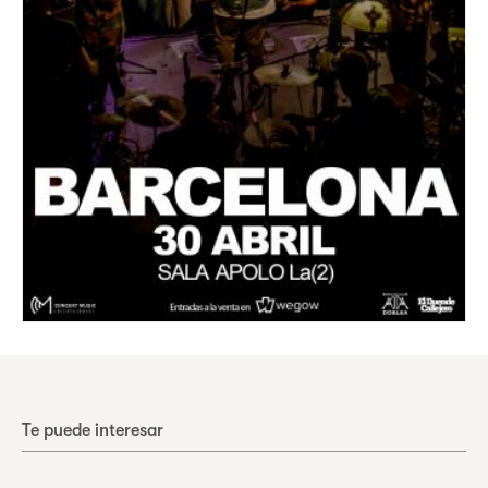
Te puede interesar