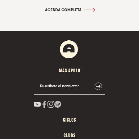
AGENDA COMPLETA
MÁS APOLO
Suscríbete al newsletter
CICLOS
CLUBS