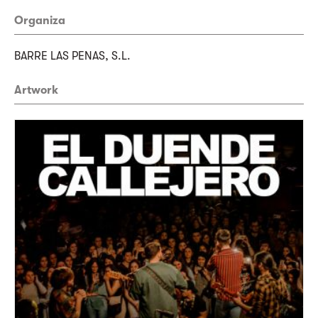
Organiza
BARRE LAS PENAS, S.L.
Artwork